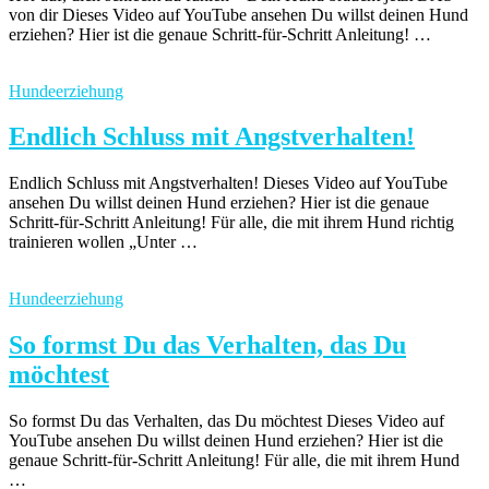
von dir Dieses Video auf YouTube ansehen Du willst deinen Hund
erziehen? Hier ist die genaue Schritt-für-Schritt Anleitung! …
Hundeerziehung
Endlich Schluss mit Angstverhalten!
Endlich Schluss mit Angstverhalten! Dieses Video auf YouTube
ansehen Du willst deinen Hund erziehen? Hier ist die genaue
Schritt-für-Schritt Anleitung! Für alle, die mit ihrem Hund richtig
trainieren wollen „Unter …
Hundeerziehung
So formst Du das Verhalten, das Du
möchtest
So formst Du das Verhalten, das Du möchtest Dieses Video auf
YouTube ansehen Du willst deinen Hund erziehen? Hier ist die
genaue Schritt-für-Schritt Anleitung! Für alle, die mit ihrem Hund
…