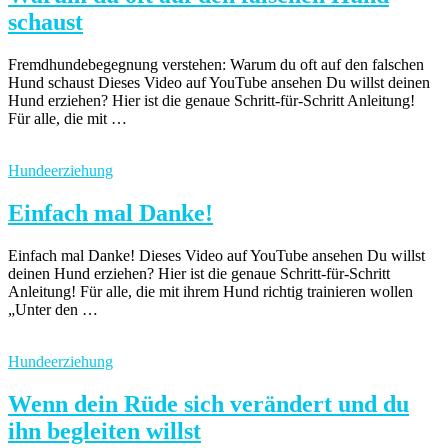
schaust
Fremdhundebegegnung verstehen: Warum du oft auf den falschen
Hund schaust Dieses Video auf YouTube ansehen Du willst deinen
Hund erziehen? Hier ist die genaue Schritt-für-Schritt Anleitung!
Für alle, die mit …
Hundeerziehung
Einfach mal Danke!
Einfach mal Danke! Dieses Video auf YouTube ansehen Du willst
deinen Hund erziehen? Hier ist die genaue Schritt-für-Schritt
Anleitung! Für alle, die mit ihrem Hund richtig trainieren wollen
„Unter den …
Hundeerziehung
Wenn dein Rüde sich verändert und du
ihn begleiten willst