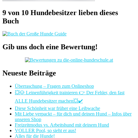
9 von 10 Hundebesitzer lieben dieses
Buch
Gib uns doch eine Bewertung!
Neueste Beiträge
Überraschung – Fragen zum Onlineshop
💥🐶 Leinenführigkeit trainieren 👉 Der Fehler, den fast
ALLE Hundebesitzer machen💥✔️
Diese Schönheit war früher eine Leibwache
Mit Liebe verpackt – für dich und deinen Hund – Infos über
unseren Shop
Freizeitmodus vs. Arbeitshund mit deinem Hund
VOLLER Pool, so sieht er aus!
Alles für die Hunde!