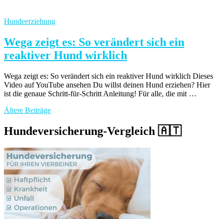
Hundeerziehung
Wega zeigt es: So verändert sich ein
reaktiver Hund wirklich
Wega zeigt es: So verändert sich ein reaktiver Hund wirklich Dieses
Video auf YouTube ansehen Du willst deinen Hund erziehen? Hier
ist die genaue Schritt-für-Schritt Anleitung! Für alle, die mit …
Beitragsnavigation
Ältere Beiträge
Hundeversicherung-Vergleich 🇦🇹