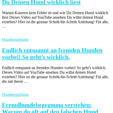
Du Deinen Hund wirklich liest
Warum Knurren kein Fehler ist und wie Du Deinen Hund wirklich
liest Dieses Video auf YouTube ansehen Du willst deinen Hund
erziehen? Hier ist die genaue Schritt-für-Schritt Anleitung! Für alle,
…
Hundeerziehung
Endlich entspannt an fremden Hunden
vorbei! So geht’s wirklich.
Endlich entspannt an fremden Hunden vorbei! So geht's wirklich.
Dieses Video auf YouTube ansehen Du willst deinen Hund
erziehen? Hier ist die genaue Schritt-für-Schritt Anleitung! Für alle,
die mit ihrem …
Hundeerziehung
Fremdhundebegegnung verstehen:
Warum du oft auf den falschen Hund