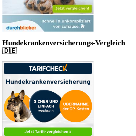
Hundekrankenversicherungs-Vergleich
🇩🇪