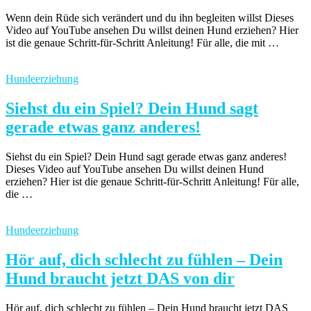
Wenn dein Rüde sich verändert und du ihn begleiten willst Dieses
Video auf YouTube ansehen Du willst deinen Hund erziehen? Hier
ist die genaue Schritt-für-Schritt Anleitung! Für alle, die mit …
Hundeerziehung
Siehst du ein Spiel? Dein Hund sagt
gerade etwas ganz anderes!
Siehst du ein Spiel? Dein Hund sagt gerade etwas ganz anderes!
Dieses Video auf YouTube ansehen Du willst deinen Hund
erziehen? Hier ist die genaue Schritt-für-Schritt Anleitung! Für alle,
die …
Hundeerziehung
Hör auf, dich schlecht zu fühlen – Dein
Hund braucht jetzt DAS von dir
Hör auf, dich schlecht zu fühlen – Dein Hund braucht jetzt DAS