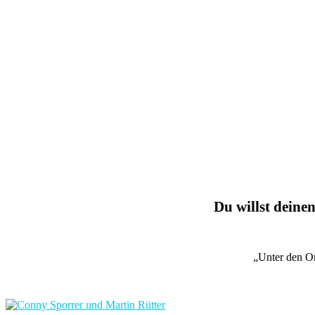
Du willst deinen
„Unter den O