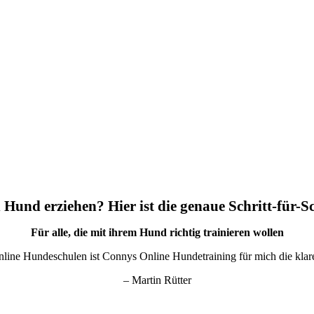
 Hund erziehen? Hier ist die genaue Schritt-für-S
Für alle, die mit ihrem Hund richtig trainieren wollen
nline Hundeschulen ist Connys Online Hundetraining für mich die kla
– Martin Rütter