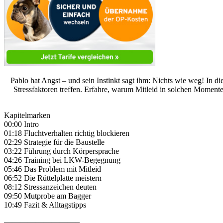
Pablo hat Angst – und sein Instinkt sagt ihm: Nichts wie weg! In 
Stressfaktoren treffen. Erfahre, warum Mitleid in solchen Moment
Kapitelmarken
00:00 Intro
01:18 Fluchtverhalten richtig blockieren
02:29 Strategie für die Baustelle
03:22 Führung durch Körpersprache
04:26 Training bei LKW-Begegnung
05:46 Das Problem mit Mitleid
06:52 Die Rüttelplatte meistern
08:12 Stressanzeichen deuten
09:50 Mutprobe am Bagger
10:49 Fazit & Alltagstipps
—————————–