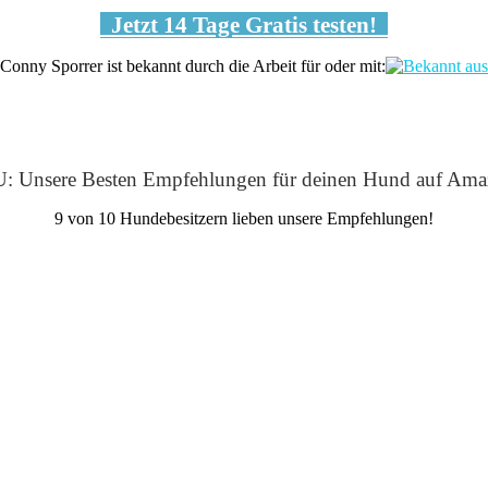
Jetzt 14 Tage Gratis testen!
Conny Sporrer ist bekannt durch die Arbeit für oder mit:
: Unsere Besten Empfehlungen für deinen Hund auf Ama
9 von 10 Hundebesitzern lieben unsere Empfehlungen!