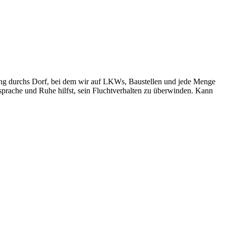
rgang durchs Dorf, bei dem wir auf LKWs, Baustellen und jede Menge
sprache und Ruhe hilfst, sein Fluchtverhalten zu überwinden. Kann