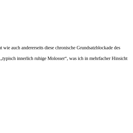
ut wie auch andererseits diese chronische Grundsatzblockade des
„typisch innerlich ruhige Molosser“, was ich in mehrfacher Hinsicht