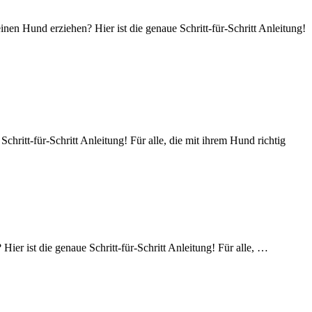
n Hund erziehen? Hier ist die genaue Schritt-für-Schritt Anleitung!
ritt-für-Schritt Anleitung! Für alle, die mit ihrem Hund richtig
r ist die genaue Schritt-für-Schritt Anleitung! Für alle, …