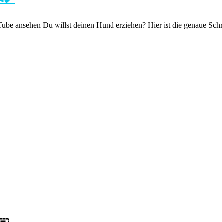
e ansehen Du willst deinen Hund erziehen? Hier ist die genaue Schrit