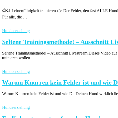
💥🐶 Leinenführigkeit trainieren 👉 Der Fehler, den fast ALLE Hund
Für alle, die …
Hundeerziehung
Seltene Trainingsmethode! – Ausschnitt L
Seltene Trainingsmethode! – Ausschnitt Livestream Dieses Video auf Y
trainieren wollen …
Hundeerziehung
Warum Knurren kein Fehler ist und wie Du
Warum Knurren kein Fehler ist und wie Du Deinen Hund wirklich liest
Hundeerziehung