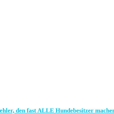
Fehler, den fast ALLE Hundebesitzer mache