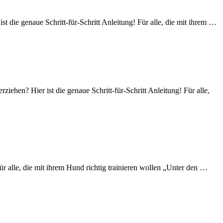
 die genaue Schritt-für-Schritt Anleitung! Für alle, die mit ihrem …
hen? Hier ist die genaue Schritt-für-Schritt Anleitung! Für alle,
r alle, die mit ihrem Hund richtig trainieren wollen „Unter den …