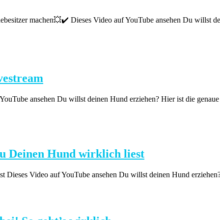
ebesitzer machen💥✔️ Dieses Video auf YouTube ansehen Du willst deine
ivestream
ouTube ansehen Du willst deinen Hund erziehen? Hier ist die genaue Sch
 Deinen Hund wirklich liest
 Dieses Video auf YouTube ansehen Du willst deinen Hund erziehen? Hie