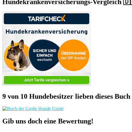
Hundekrankenversicherungs-Vergleich 🇩
9 von 10 Hundebesitzer lieben dieses Buch
Gib uns doch eine Bewertung!