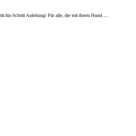
t-für-Schritt Anleitung! Für alle, die mit ihrem Hund …