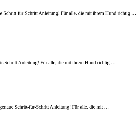
itt-für-Schritt Anleitung! Für alle, die mit ihrem Hund richtig …
-Schritt Anleitung! Für alle, die mit ihrem Hund richtig …
naue Schritt-für-Schritt Anleitung! Für alle, die mit …