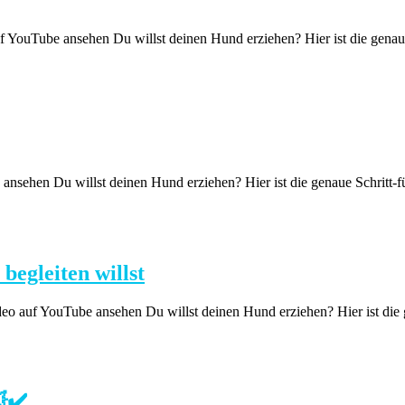
 ansehen Du willst deinen Hund erziehen? Hier ist die genaue Schr
ehen Du willst deinen Hund erziehen? Hier ist die genaue Schritt-für
begleiten willst
eo auf YouTube ansehen Du willst deinen Hund erziehen? Hier ist die ge
✔️