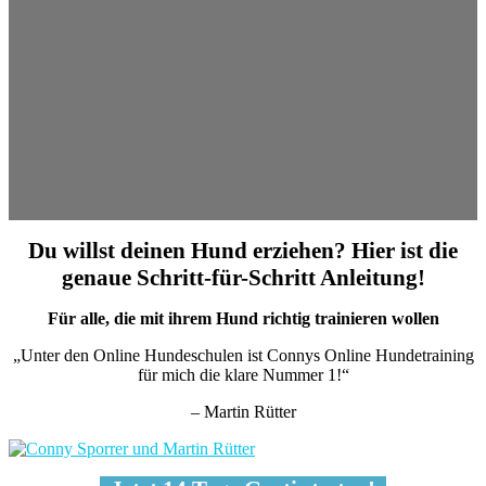
Du willst deinen Hund erziehen? Hier ist die
genaue Schritt-für-Schritt Anleitung!
Für alle, die mit ihrem Hund richtig trainieren wollen
„Unter den Online Hundeschulen ist Connys Online Hundetraining
für mich die klare Nummer 1!“
– Martin Rütter