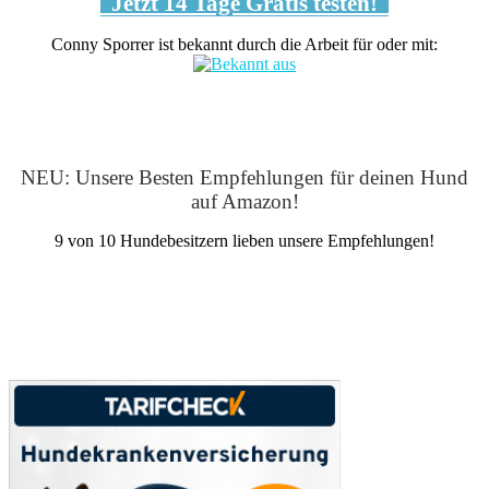
Jetzt 14 Tage Gratis testen!
Conny Sporrer ist bekannt durch die Arbeit für oder mit:
NEU: Unsere Besten Empfehlungen für deinen Hund
auf Amazon!
9 von 10 Hundebesitzern lieben unsere Empfehlungen!