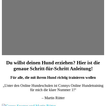
Du willst deinen Hund erziehen? Hier ist die
genaue Schritt-für-Schritt Anleitung!
Für alle, die mit ihrem Hund richtig trainieren wollen
„Unter den Online Hundeschulen ist Connys Online Hundetraining
für mich die klare Nummer 1!“
– Martin Rütter