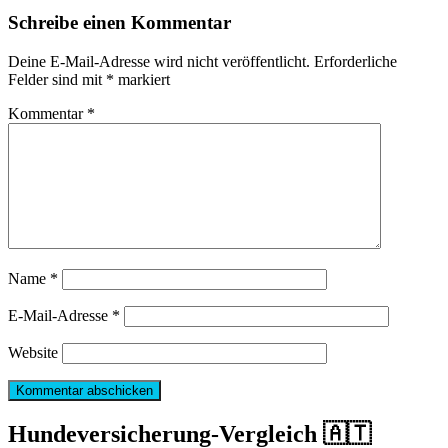
Schreibe einen Kommentar
Deine E-Mail-Adresse wird nicht veröffentlicht.
Erforderliche
Felder sind mit
*
markiert
Kommentar
*
Name
*
E-Mail-Adresse
*
Website
Hundeversicherung-Vergleich 🇦🇹