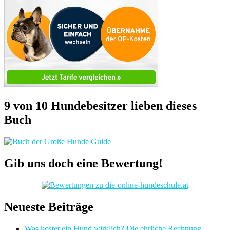
9 von 10 Hundebesitzer lieben dieses
Buch
Gib uns doch eine Bewertung!
Neueste Beiträge
Was kostet ein Hund wirklich? Die ehrliche Rechnung