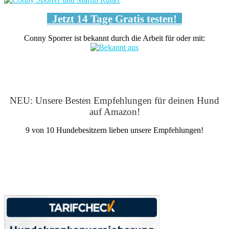
Jetzt 14 Tage Gratis testen!
Conny Sporrer ist bekannt durch die Arbeit für oder mit:
NEU: Unsere Besten Empfehlungen für deinen Hund
auf Amazon!
9 von 10 Hundebesitzern lieben unsere Empfehlungen!