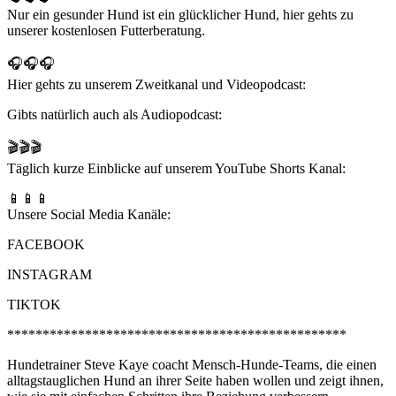
Nur ein gesunder Hund ist ein glücklicher Hund, hier gehts zu
unserer kostenlosen Futterberatung.
🎧🎧🎧
Hier gehts zu unserem Zweitkanal und Videopodcast:
Gibts natürlich auch als Audiopodcast:
🎬🎬🎬
Täglich kurze Einblicke auf unserem YouTube Shorts Kanal:
📱📱📱
Unsere Social Media Kanäle:
FACEBOOK
INSTAGRAM
TIKTOK
************************************************
Hundetrainer Steve Kaye coacht Mensch-Hunde-Teams, die einen
alltagstauglichen Hund an ihrer Seite haben wollen und zeigt ihnen,