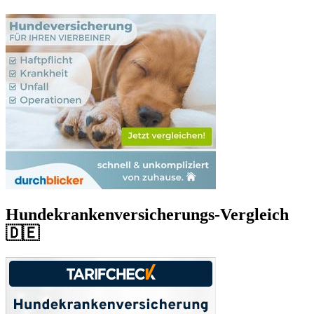
Hundekrankenversicherungs-Vergleich
🇩🇪