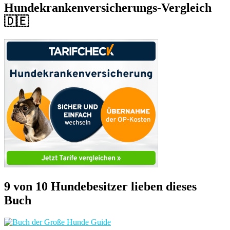
Hundekrankenversicherungs-Vergleich
🇩🇪
9 von 10 Hundebesitzer lieben dieses
Buch