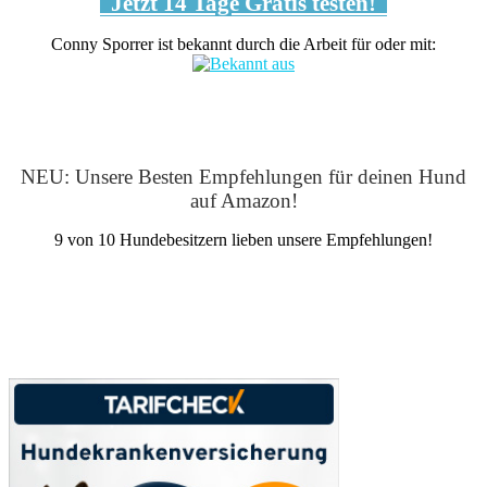
Jetzt 14 Tage Gratis testen!
Conny Sporrer ist bekannt durch die Arbeit für oder mit:
NEU: Unsere Besten Empfehlungen für deinen Hund
auf Amazon!
9 von 10 Hundebesitzern lieben unsere Empfehlungen!