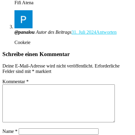
Fifi Atena
@panalou
Autor des Beitrags
31. Juli 2024
Antworten
Cookeie
Schreibe einen Kommentar
Deine E-Mail-Adresse wird nicht veröffentlicht.
Erforderliche
Felder sind mit
*
markiert
Kommentar
*
Name
*