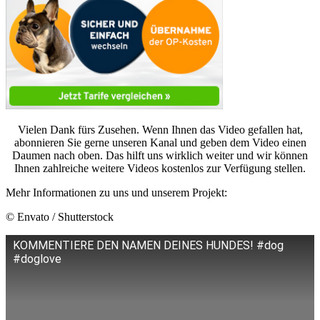
Vielen Dank fürs Zusehen. Wenn Ihnen das Video gefallen hat,
abonnieren Sie gerne unseren Kanal und geben dem Video einen
Daumen nach oben. Das hilft uns wirklich weiter und wir können
Ihnen zahlreiche weitere Videos kostenlos zur Verfügung stellen.
Mehr Informationen zu uns und unserem Projekt:
© Envato / Shutterstock
KOMMENTIERE DEN NAMEN DEINES HUNDES! #dog
#doglove