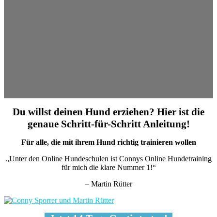
Du willst deinen Hund erziehen? Hier ist die
genaue Schritt-für-Schritt Anleitung!
Für alle, die mit ihrem Hund richtig trainieren wollen
„Unter den Online Hundeschulen ist Connys Online Hundetraining
für mich die klare Nummer 1!“
– Martin Rütter