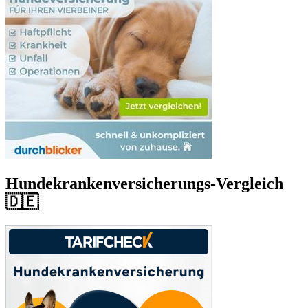
Hundekrankenversicherungs-Vergleich
🇩🇪