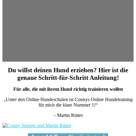
Du willst deinen Hund erziehen? Hier ist die
genaue Schritt-für-Schritt Anleitung!
Für alle, die mit ihrem Hund richtig trainieren wollen
„Unter den Online Hundeschulen ist Connys Online Hundetraining
für mich die klare Nummer 1!“
– Martin Rütter