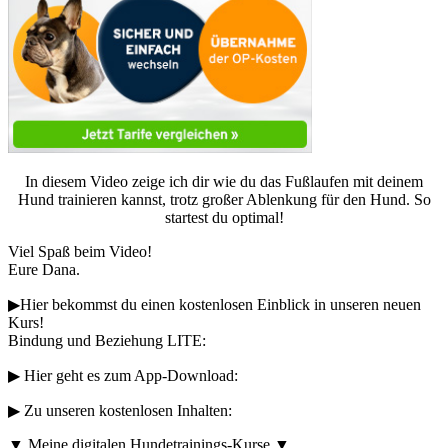
In diesem Video zeige ich dir wie du das Fußlaufen mit deinem
Hund trainieren kannst, trotz großer Ablenkung für den Hund. So
startest du optimal!
Viel Spaß beim Video!
Eure Dana.
▶︎Hier bekommst du einen kostenlosen Einblick in unseren neuen
Kurs!
Bindung und Beziehung LITE:
▶︎ Hier geht es zum App-Download:
▶︎ Zu unseren kostenlosen Inhalten:
▼ Meine digitalen Hundetrainings-Kurse ▼