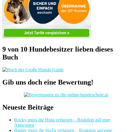
9 von 10 Hundebesitzer lieben dieses
Buch
Gib uns doch eine Bewertung!
Neueste Beiträge
Rocky muss die Huta verlassen – Reaktion auf eure
Antworten
Buddy muss die HuTa verlassen – Reaktion auf eure