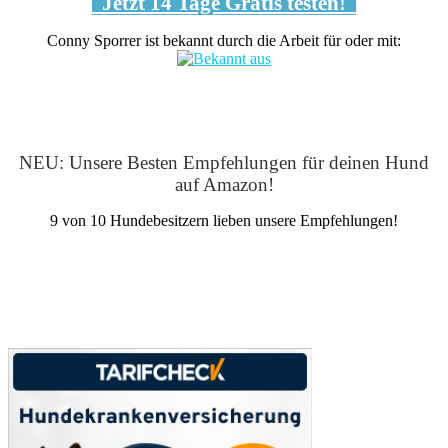
Jetzt 14 Tage Gratis testen!
Conny Sporrer ist bekannt durch die Arbeit für oder mit:
NEU: Unsere Besten Empfehlungen für deinen Hund
auf Amazon!
9 von 10 Hundebesitzern lieben unsere Empfehlungen!