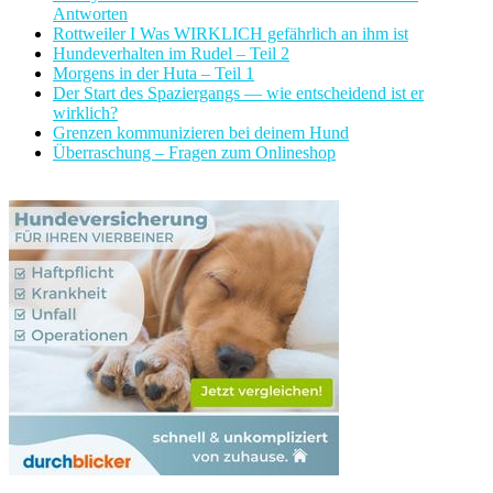
Antworten
Rottweiler I Was WIRKLICH gefährlich an ihm ist
Hundeverhalten im Rudel – Teil 2
Morgens in der Huta – Teil 1
Der Start des Spaziergangs — wie entscheidend ist er
wirklich?
Grenzen kommunizieren bei deinem Hund
Überraschung – Fragen zum Onlineshop