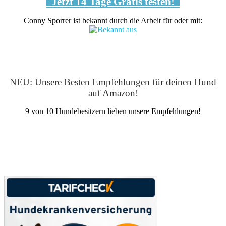
Jetzt 14 Tage Gratis testen!
Conny Sporrer ist bekannt durch die Arbeit für oder mit:
NEU: Unsere Besten Empfehlungen für deinen Hund
auf Amazon!
9 von 10 Hundebesitzern lieben unsere Empfehlungen!