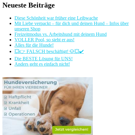
Neueste Beiträge
Diese Schönheit war früher eine Leibwache
Mit Liebe verpackt – für dich und deinen Hund – Infos über
unseren Shop
Freizeitmodus vs. Arbeitshund mit deinem Hund
VOLLER Pool, so sieht er aus!
Alles für die Hunde!
💥👉 FALSCH beschäftigt! 🐶💥✔️
Die BESTE Lösung für UNS!
Anders geht es einfach nicht!