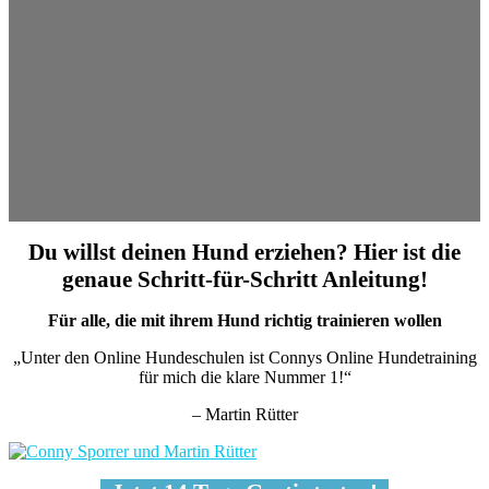
Du willst deinen Hund erziehen? Hier ist die
genaue Schritt-für-Schritt Anleitung!
Für alle, die mit ihrem Hund richtig trainieren wollen
„Unter den Online Hundeschulen ist Connys Online Hundetraining
für mich die klare Nummer 1!“
– Martin Rütter