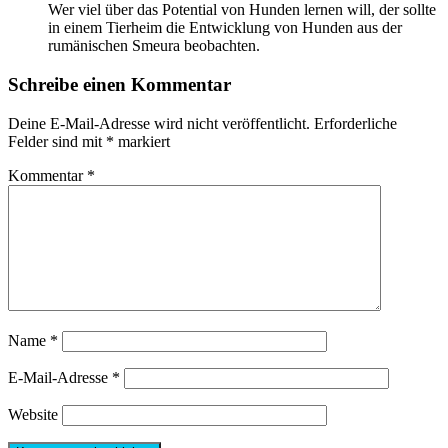
Wer viel über das Potential von Hunden lernen will, der sollte
in einem Tierheim die Entwicklung von Hunden aus der
rumänischen Smeura beobachten.
Schreibe einen Kommentar
Deine E-Mail-Adresse wird nicht veröffentlicht.
Erforderliche
Felder sind mit
*
markiert
Kommentar
*
Name
*
E-Mail-Adresse
*
Website