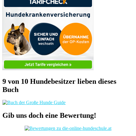
9 von 10 Hundebesitzer lieben dieses
Buch
Gib uns doch eine Bewertung!