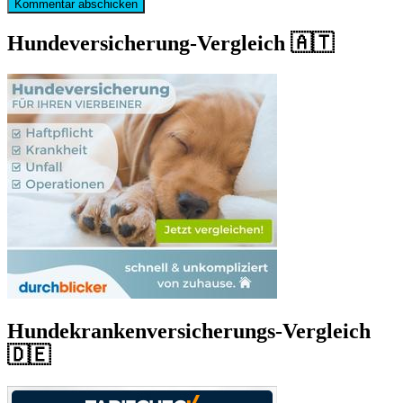
Hundeversicherung-Vergleich 🇦🇹
Hundekrankenversicherungs-Vergleich
🇩🇪