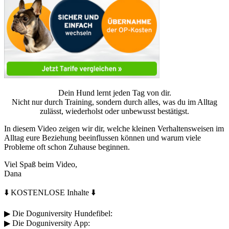
Dein Hund lernt jeden Tag von dir.
Nicht nur durch Training, sondern durch alles, was du im Alltag
zulässt, wiederholst oder unbewusst bestätigst.
In diesem Video zeigen wir dir, welche kleinen Verhaltensweisen im
Alltag eure Beziehung beeinflussen können und warum viele
Probleme oft schon Zuhause beginnen.
Viel Spaß beim Video,
Dana
⬇️ KOSTENLOSE Inhalte ⬇️
▶︎ Die Doguniversity Hundefibel:
▶︎ Die Doguniversity App: