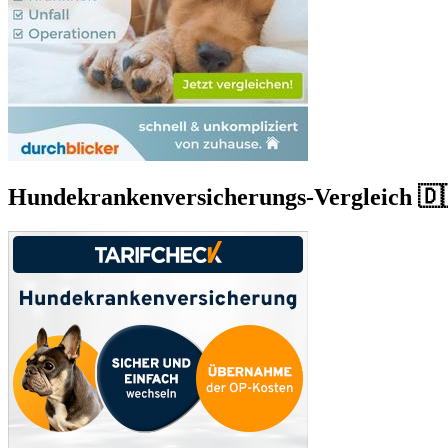
Hundekrankenversicherungs-Vergleich 🇩