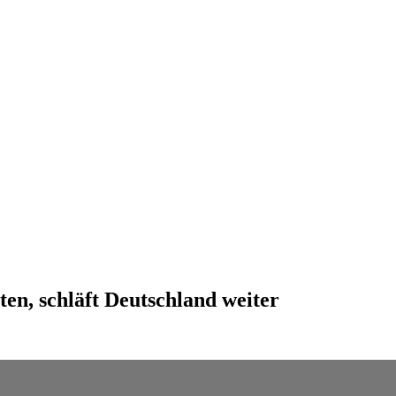
n, schläft Deutschland weiter