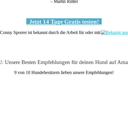
– Martin Rütter
Jetzt 14 Tage Gratis testen!
Conny Sporrer ist bekannt durch die Arbeit für oder mit:
: Unsere Besten Empfehlungen für deinen Hund auf Ama
9 von 10 Hundebesitzern lieben unsere Empfehlungen!