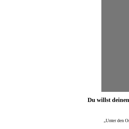
Du willst deinen
„Unter den O