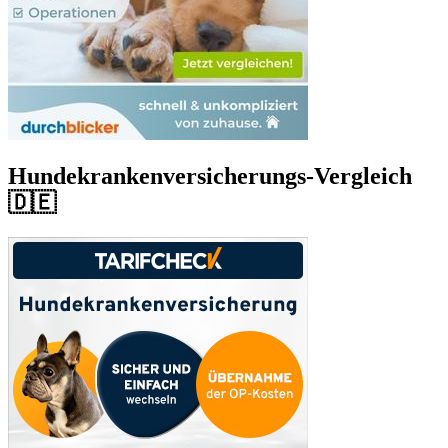
Hundekrankenversicherungs-Vergleich
🇩🇪