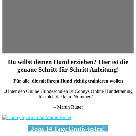
Du willst deinen Hund erziehen? Hier ist die
genaue Schritt-für-Schritt Anleitung!
Für alle, die mit ihrem Hund richtig trainieren wollen
„Unter den Online Hundeschulen ist Connys Online Hundetraining
für mich die klare Nummer 1!“
– Martin Rütter
Jetzt 14 Tage Gratis testen!