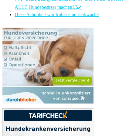
ALLE Hundebesitzer machen💥✔️
Diese Schönheit war früher eine Leibwache