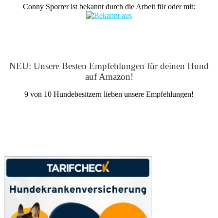
Conny Sporrer ist bekannt durch die Arbeit für oder mit:
NEU: Unsere Besten Empfehlungen für deinen Hund
auf Amazon!
9 von 10 Hundebesitzern lieben unsere Empfehlungen!