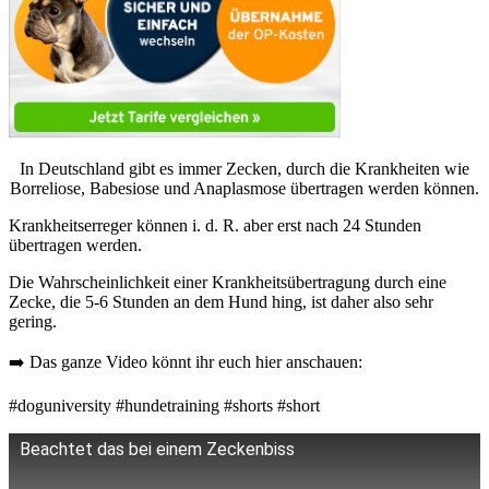
In Deutschland gibt es immer Zecken, durch die Krankheiten wie
Borreliose, Babesiose und Anaplasmose übertragen werden können.
Krankheitserreger können i. d. R. aber erst nach 24 Stunden
übertragen werden.
Die Wahrscheinlichkeit einer Krankheitsübertragung durch eine
Zecke, die 5-6 Stunden an dem Hund hing, ist daher also sehr
gering.
➡️ Das ganze Video könnt ihr euch hier anschauen:
#doguniversity #hundetraining #shorts #short
Beachtet das bei einem Zeckenbiss