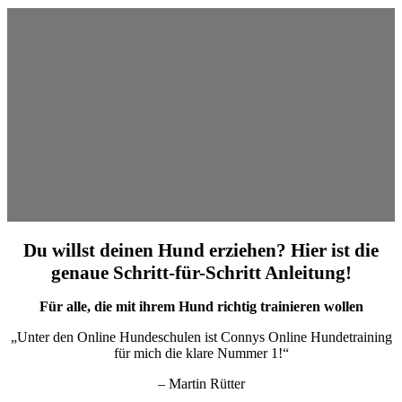
Du willst deinen Hund erziehen? Hier ist die
genaue Schritt-für-Schritt Anleitung!
Für alle, die mit ihrem Hund richtig trainieren wollen
„Unter den Online Hundeschulen ist Connys Online Hundetraining
für mich die klare Nummer 1!“
– Martin Rütter