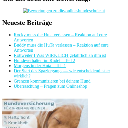
Neueste Beiträge
Rocky muss die Huta verlassen – Reaktion auf eure
Antworten
Buddy muss die HuTa verlassen – Reaktion auf eure
Antworten
Rottweiler I Was WIRKLICH gefährlich an ihm ist
Hundeverhalten im Rudel – Teil 2
Morgens in der Huta – Teil 1
Der Start des Spaziergangs — wie entscheidend ist er
wirklich?
Grenzen kommunizieren bei deinem Hund
Überraschung – Fragen zum Onlineshop