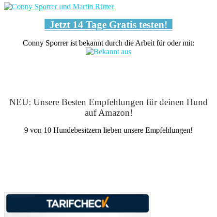
Jetzt 14 Tage Gratis testen!
Conny Sporrer ist bekannt durch die Arbeit für oder mit:
NEU: Unsere Besten Empfehlungen für deinen Hund
auf Amazon!
9 von 10 Hundebesitzern lieben unsere Empfehlungen!