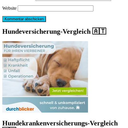
Website
Hundeversicherung-Vergleich 🇦🇹
Hundekrankenversicherungs-Vergleich