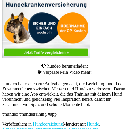
🐶 hundeo herunterladen:
🐕 Verpasse kein Video mehr:
Hundeo hat es sich zur Aufgabe gemacht, die Beziehung und das
Zusammenleben zwischen Mensch und Hund zu verbessern. Darum
haben wir eine App entwickelt, die das Training mit deinem Hund
vereinfacht und gleichzeitig viel Inspiration liefert, damit ihr
zusammen viel Spaß und schöne Momente habt.
#hundeo #hundetraining #app
Veröffentlicht in
Hundeerziehung
Markiert mit
Hunde
,