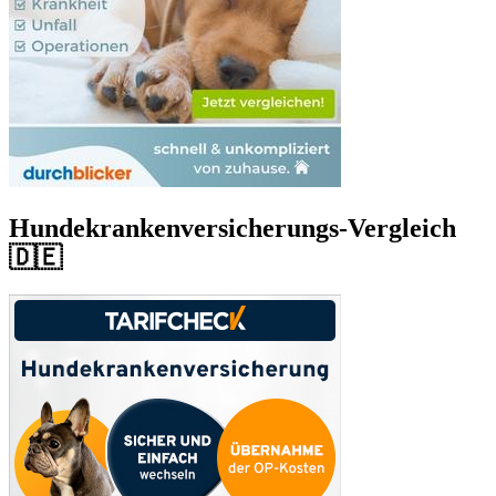
Hundekrankenversicherungs-Vergleich
🇩🇪