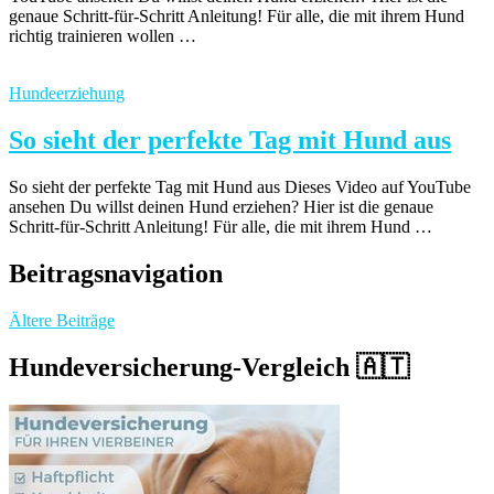
genaue Schritt-für-Schritt Anleitung! Für alle, die mit ihrem Hund
richtig trainieren wollen …
Hundeerziehung
So sieht der perfekte Tag mit Hund aus
So sieht der perfekte Tag mit Hund aus Dieses Video auf YouTube
ansehen Du willst deinen Hund erziehen? Hier ist die genaue
Schritt-für-Schritt Anleitung! Für alle, die mit ihrem Hund …
Beitragsnavigation
Ältere Beiträge
Hundeversicherung-Vergleich 🇦🇹