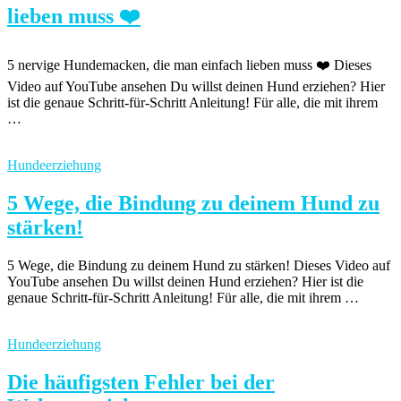
lieben muss ❤️
5 nervige Hundemacken, die man einfach lieben muss ❤️ Dieses
Video auf YouTube ansehen Du willst deinen Hund erziehen? Hier
ist die genaue Schritt-für-Schritt Anleitung! Für alle, die mit ihrem
…
Hundeerziehung
5 Wege, die Bindung zu deinem Hund zu
stärken!
5 Wege, die Bindung zu deinem Hund zu stärken! Dieses Video auf
YouTube ansehen Du willst deinen Hund erziehen? Hier ist die
genaue Schritt-für-Schritt Anleitung! Für alle, die mit ihrem …
Hundeerziehung
Die häufigsten Fehler bei der