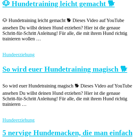
🐶 Hundetraining leicht gemacht 🐕
🐶 Hundetraining leicht gemacht 🐕 Dieses Video auf YouTube
ansehen Du willst deinen Hund erziehen? Hier ist die genaue
Schritt-für-Schritt Anleitung! Für alle, die mit ihrem Hund richtig
trainieren wollen …
Hundeerziehung
So wird euer Hundetraining magisch 🐕
So wird euer Hundetraining magisch 🐕 Dieses Video auf YouTube
ansehen Du willst deinen Hund erziehen? Hier ist die genaue
Schritt-für-Schritt Anleitung! Für alle, die mit ihrem Hund richtig
trainieren …
Hundeerziehung
5 nervige Hundemacken, die man einfach