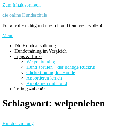
Zum Inhalt springen
die online Hundeschule
Für alle die richtig mit ihrem Hund trainieren wollen!
Menü
Die Hundeausbildung
Hundetraining im Vergleich
Tipps & Tricks
Welpentraining
Hund abrufen – der richtige Rückruf
Clickertraining für Hunde
Apportieren lernen
Autofahren mit Hund
Trainigszubehör
Schlagwort:
welpenleben
Hundeerziehung