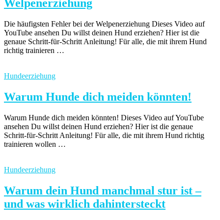
Welpenerziehung
Die häufigsten Fehler bei der Welpenerziehung Dieses Video auf
YouTube ansehen Du willst deinen Hund erziehen? Hier ist die
genaue Schritt-für-Schritt Anleitung! Für alle, die mit ihrem Hund
richtig trainieren …
Hundeerziehung
Warum Hunde dich meiden könnten!
Warum Hunde dich meiden könnten! Dieses Video auf YouTube
ansehen Du willst deinen Hund erziehen? Hier ist die genaue
Schritt-für-Schritt Anleitung! Für alle, die mit ihrem Hund richtig
trainieren wollen …
Hundeerziehung
Warum dein Hund manchmal stur ist –
und was wirklich dahintersteckt