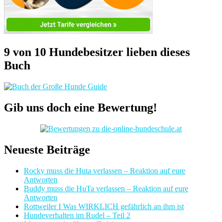
9 von 10 Hundebesitzer lieben dieses
Buch
Gib uns doch eine Bewertung!
Neueste Beiträge
Rocky muss die Huta verlassen – Reaktion auf eure
Antworten
Buddy muss die HuTa verlassen – Reaktion auf eure
Antworten
Rottweiler I Was WIRKLICH gefährlich an ihm ist
Hundeverhalten im Rudel – Teil 2