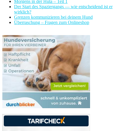
Morgens in der Huta – Teil 1
Der Start des Spaziergangs — wie entscheidend ist er
wirklich?
Grenzen kommunizieren bei deinem Hund
Überraschung – Fragen zum Onlineshop