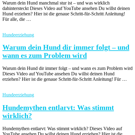
Warum dein Hund manchmal stur ist – und was wirklich
dahintersteckt Dieses Video auf YouTube ansehen Du willst deinen
Hund erziehen? Hier ist die genaue Schritt-für-Schritt Anleitung!
Für alle, die …
Hundeerziehung
Warum dein Hund dir immer folgt – und
wann es zum Problem wird
Warum dein Hund dir immer folgt – und wann es zum Problem wird
Dieses Video auf YouTube ansehen Du willst deinen Hund
erziehen? Hier ist die genaue Schritt-für-Schritt Anleitung! Für …
Hundeerziehung
Hundemythen entlarvt: Was stimmt
wirklich?
Hundemythen entlarvt: Was stimmt wirklich? Dieses Video auf
YouTube ansehen Du willst deinen Hund erziehen? Hier ist die