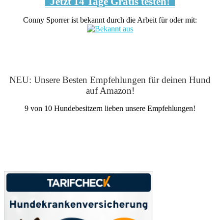
Jetzt 14 Tage Gratis testen!
Conny Sporrer ist bekannt durch die Arbeit für oder mit:
NEU: Unsere Besten Empfehlungen für deinen Hund
auf Amazon!
9 von 10 Hundebesitzern lieben unsere Empfehlungen!