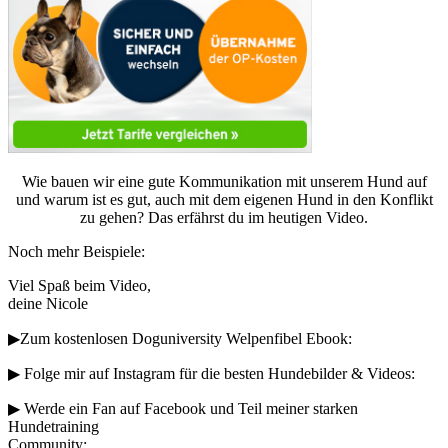
Wie bauen wir eine gute Kommunikation mit unserem Hund auf
und warum ist es gut, auch mit dem eigenen Hund in den Konflikt
zu gehen? Das erfährst du im heutigen Video.
Noch mehr Beispiele:
Viel Spaß beim Video,
deine Nicole
▶︎Zum kostenlosen Doguniversity Welpenfibel Ebook:
▶︎ Folge mir auf Instagram für die besten Hundebilder & Videos:
▶︎ Werde ein Fan auf Facebook und Teil meiner starken
Hundetraining
Community: