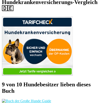
Hundekrankenversicherungs-Vergleich
🇩🇪
9 von 10 Hundebesitzer lieben dieses
Buch