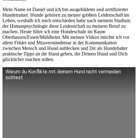
Mein Name ist Daniel und ich bin ausgebildeter und zertifizierter
Hundetrainer. Hunde gehören zu meiner größten Leidenschaft im
Leben, weshalb ich mich entschieden habe nach meinem Studium
der Humanpsychologie diese Leidenschaft zu meinem Beruf zu
machen. Heute führe ich eine Hundeschule im Raum
Oberhausen/Essen/Mühlheim. Mit meinen Videos möchte ich vor
allem Fehler und Missverständnisse in der Kommunikation
zwischen Mensch und Hund aufdecken und Dir als Hundehalter
praktische Tipps an die Hand geben, die Deinen Hund und Dich
glücklicher machen sollen.
Warum du Konflikte mit deinem Hund nicht vermeiden
solltest