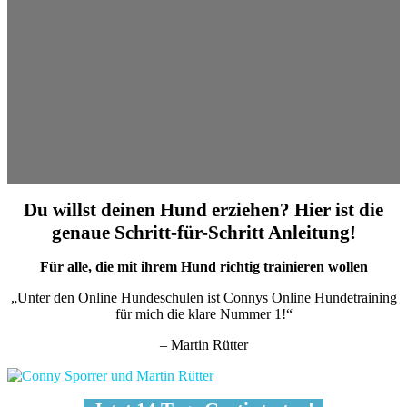
Du willst deinen Hund erziehen? Hier ist die
genaue Schritt-für-Schritt Anleitung!
Für alle, die mit ihrem Hund richtig trainieren wollen
„Unter den Online Hundeschulen ist Connys Online Hundetraining
für mich die klare Nummer 1!“
– Martin Rütter