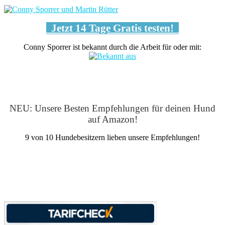
Jetzt 14 Tage Gratis testen!
Conny Sporrer ist bekannt durch die Arbeit für oder mit:
NEU: Unsere Besten Empfehlungen für deinen Hund
auf Amazon!
9 von 10 Hundebesitzern lieben unsere Empfehlungen!