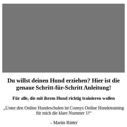
Du willst deinen Hund erziehen? Hier ist die
genaue Schritt-für-Schritt Anleitung!
Für alle, die mit ihrem Hund richtig trainieren wollen
„Unter den Online Hundeschulen ist Connys Online Hundetraining
für mich die klare Nummer 1!“
– Martin Rütter