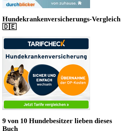
Hundekrankenversicherungs-Vergleich
🇩🇪
9 von 10 Hundebesitzer lieben dieses
Buch