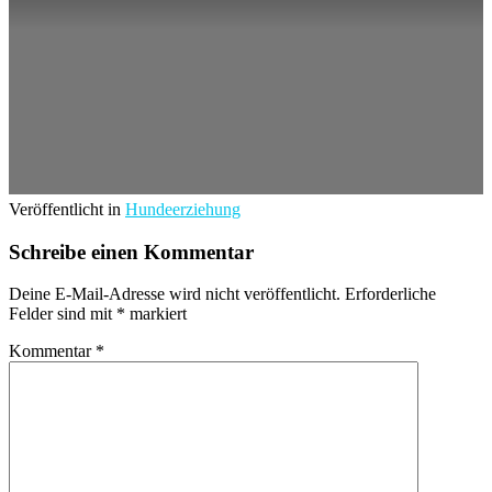
Veröffentlicht in
Hundeerziehung
Schreibe einen Kommentar
Deine E-Mail-Adresse wird nicht veröffentlicht.
Erforderliche
Felder sind mit
*
markiert
Kommentar
*