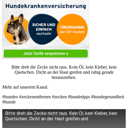
Bitte dreh die Zecke nicht raus. Kein Öl, kein Kleber, kein
Quetschen. Dicht an der Haut greifen und ruhig gerade
herausziehen.
Mehr auf unserem Kanal.
#hundeo #zeckenentfernen #zecken #hundetipps #hundegesundheit
#hunde
Bitte dreh die Zecke nicht raus. Kein Öl, kein Kleber, kein
Quetschen. Dicht an der Haut greifen und