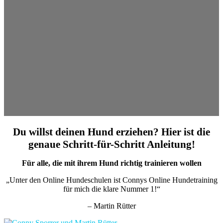
Du willst deinen Hund erziehen? Hier ist die
genaue Schritt-für-Schritt Anleitung!
Für alle, die mit ihrem Hund richtig trainieren wollen
„Unter den Online Hundeschulen ist Connys Online Hundetraining
für mich die klare Nummer 1!“
– Martin Rütter