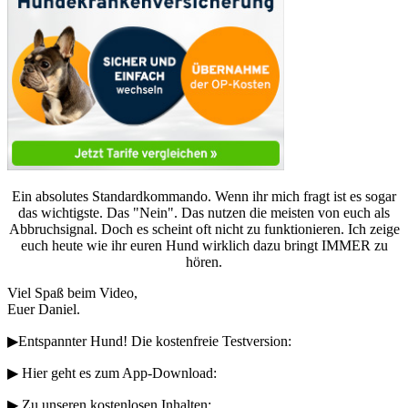
Ein absolutes Standardkommando. Wenn ihr mich fragt ist es sogar
das wichtigste. Das "Nein". Das nutzen die meisten von euch als
Abbruchsignal. Doch es scheint oft nicht zu funktionieren. Ich zeige
euch heute wie ihr euren Hund wirklich dazu bringt IMMER zu
hören.
Viel Spaß beim Video,
Euer Daniel.
▶︎Entspannter Hund! Die kostenfreie Testversion:
▶︎ Hier geht es zum App-Download:
▶︎ Zu unseren kostenlosen Inhalten: