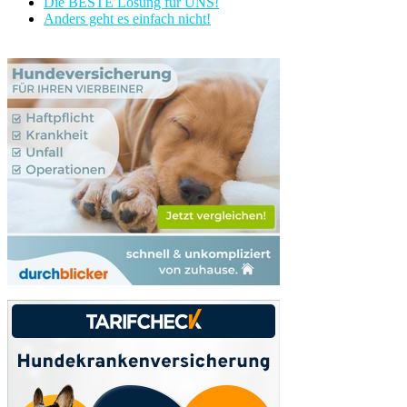
Die BESTE Lösung für UNS!
Anders geht es einfach nicht!