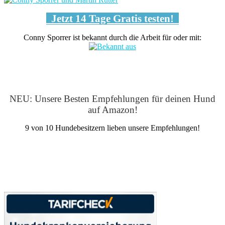
Jetzt 14 Tage Gratis testen!
Conny Sporrer ist bekannt durch die Arbeit für oder mit:
NEU: Unsere Besten Empfehlungen für deinen Hund
auf Amazon!
9 von 10 Hundebesitzern lieben unsere Empfehlungen!