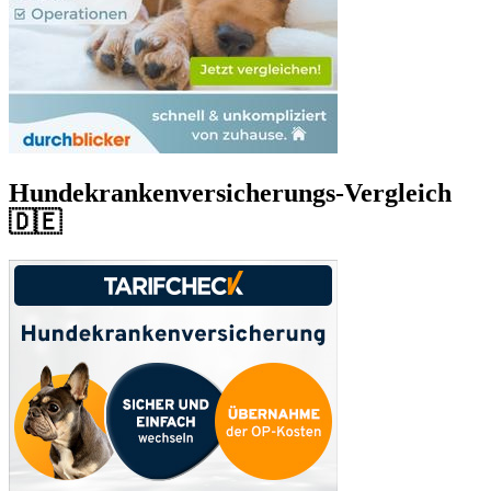
Hundekrankenversicherungs-Vergleich
🇩🇪