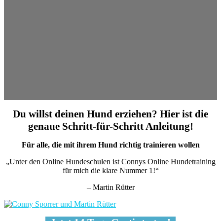
Du willst deinen Hund erziehen? Hier ist die
genaue Schritt-für-Schritt Anleitung!
Für alle, die mit ihrem Hund richtig trainieren wollen
„Unter den Online Hundeschulen ist Connys Online Hundetraining
für mich die klare Nummer 1!“
– Martin Rütter