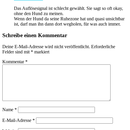
Das Auflösesignal ist schlecht gewählt. Sie sagt so oft okay,
ohne den Hund zu meinen.
Wenn der Hund da seine Ruhezone hat und quasi unsichtbar
ist, darf man ihn dann dort wegholen, für was auch immer.
Schreibe einen Kommentar
Deine E-Mail-Adresse wird nicht veröffentlicht.
Erforderliche
Felder sind mit
*
markiert
Kommentar
*
Name
*
E-Mail-Adresse
*