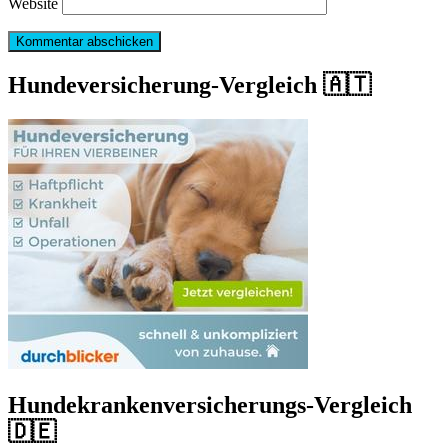
Website
Hundeversicherung-Vergleich 🇦🇹
Hundekrankenversicherungs-Vergleich
🇩🇪