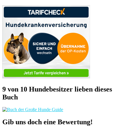
9 von 10 Hundebesitzer lieben dieses
Buch
Gib uns doch eine Bewertung!