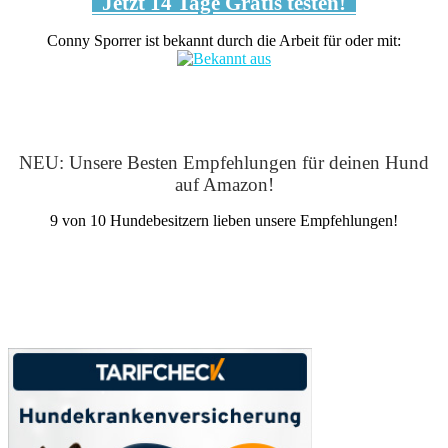
Jetzt 14 Tage Gratis testen!
Conny Sporrer ist bekannt durch die Arbeit für oder mit:
NEU: Unsere Besten Empfehlungen für deinen Hund
auf Amazon!
9 von 10 Hundebesitzern lieben unsere Empfehlungen!