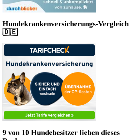
Hundekrankenversicherungs-Vergleich
🇩🇪
9 von 10 Hundebesitzer lieben dieses