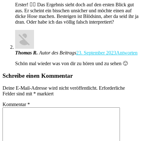
Erster! ✌🏻 Das Ergebnis sieht doch auf den ersten Blick gut
aus. Er scheint ein bisschen unsicher und möchte einen auf
dicke Hose machen. Besteigen ist Blödsinn, aber da seid ihr ja
dran. Oder habe ich das völlig falsch interpretiert?
Thomas R.
Autor des Beitrags
23. September 2023
Antworten
Schön mal wieder was von dir zu hören und zu sehen 🙂
Schreibe einen Kommentar
Deine E-Mail-Adresse wird nicht veröffentlicht.
Erforderliche
Felder sind mit
*
markiert
Kommentar
*