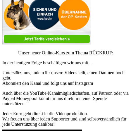
Unser neuer Online-Kurs zum Thema RÜCKRUF:
In der heutigen Folge beschäftigen wir uns mit …
Unterstützt uns, indem ihr unsere Videos teilt, einen Daumen hoch
gebt.
Abonniert den Kanal und folgt uns auf Instagram
Auch über die YouTube-Kanalmitgliedschaften, auf Patreon oder via
Paypal Moneypool könnt ihr uns direkt mit einer Spende
unterstützen.
Jeder Euro geht direkt in die Videoproduktion.
Wir freuen uns über jeden Supporter und sind selbstverständlich für
jede Unterstützung dankbar!
▬▬▬▬▬▬▬▬▬▬▬▬▬▬▬▬▬