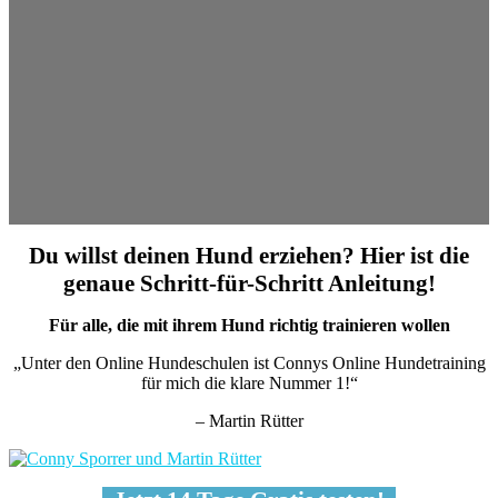
Du willst deinen Hund erziehen? Hier ist die
genaue Schritt-für-Schritt Anleitung!
Für alle, die mit ihrem Hund richtig trainieren wollen
„Unter den Online Hundeschulen ist Connys Online Hundetraining
für mich die klare Nummer 1!“
– Martin Rütter