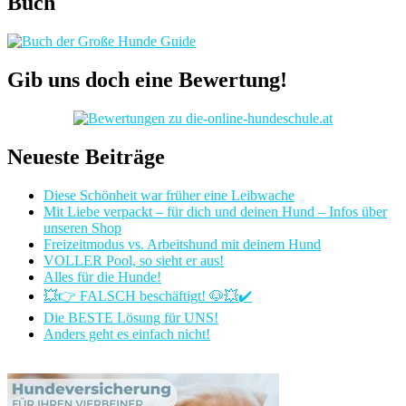
Buch
Gib uns doch eine Bewertung!
Neueste Beiträge
Diese Schönheit war früher eine Leibwache
Mit Liebe verpackt – für dich und deinen Hund – Infos über
unseren Shop
Freizeitmodus vs. Arbeitshund mit deinem Hund
VOLLER Pool, so sieht er aus!
Alles für die Hunde!
💥👉 FALSCH beschäftigt! 🐶💥✔️
Die BESTE Lösung für UNS!
Anders geht es einfach nicht!