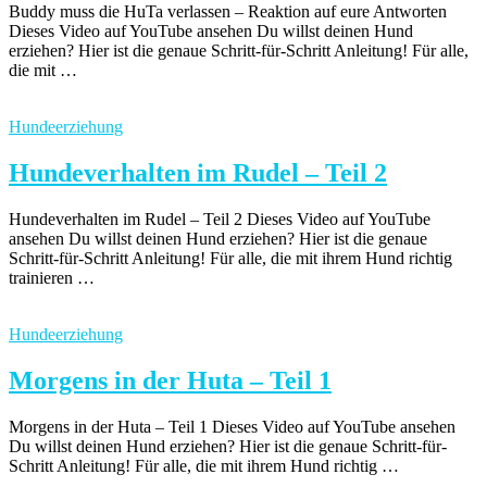
Buddy muss die HuTa verlassen – Reaktion auf eure Antworten
Dieses Video auf YouTube ansehen Du willst deinen Hund
erziehen? Hier ist die genaue Schritt-für-Schritt Anleitung! Für alle,
die mit …
Hundeerziehung
Hundeverhalten im Rudel – Teil 2
Hundeverhalten im Rudel – Teil 2 Dieses Video auf YouTube
ansehen Du willst deinen Hund erziehen? Hier ist die genaue
Schritt-für-Schritt Anleitung! Für alle, die mit ihrem Hund richtig
trainieren …
Hundeerziehung
Morgens in der Huta – Teil 1
Morgens in der Huta – Teil 1 Dieses Video auf YouTube ansehen
Du willst deinen Hund erziehen? Hier ist die genaue Schritt-für-
Schritt Anleitung! Für alle, die mit ihrem Hund richtig …