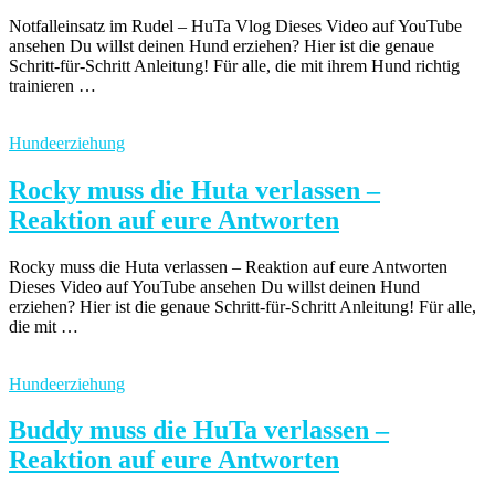
Notfalleinsatz im Rudel – HuTa Vlog Dieses Video auf YouTube
ansehen Du willst deinen Hund erziehen? Hier ist die genaue
Schritt-für-Schritt Anleitung! Für alle, die mit ihrem Hund richtig
trainieren …
Hundeerziehung
Rocky muss die Huta verlassen –
Reaktion auf eure Antworten
Rocky muss die Huta verlassen – Reaktion auf eure Antworten
Dieses Video auf YouTube ansehen Du willst deinen Hund
erziehen? Hier ist die genaue Schritt-für-Schritt Anleitung! Für alle,
die mit …
Hundeerziehung
Buddy muss die HuTa verlassen –
Reaktion auf eure Antworten