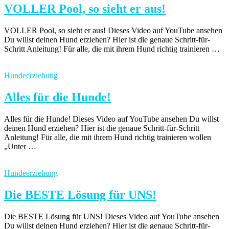
VOLLER Pool, so sieht er aus!
VOLLER Pool, so sieht er aus! Dieses Video auf YouTube ansehen
Du willst deinen Hund erziehen? Hier ist die genaue Schritt-für-
Schritt Anleitung! Für alle, die mit ihrem Hund richtig trainieren …
Hundeerziehung
Alles für die Hunde!
Alles für die Hunde! Dieses Video auf YouTube ansehen Du willst
deinen Hund erziehen? Hier ist die genaue Schritt-für-Schritt
Anleitung! Für alle, die mit ihrem Hund richtig trainieren wollen
„Unter …
Hundeerziehung
Die BESTE Lösung für UNS!
Die BESTE Lösung für UNS! Dieses Video auf YouTube ansehen
Du willst deinen Hund erziehen? Hier ist die genaue Schritt-für-