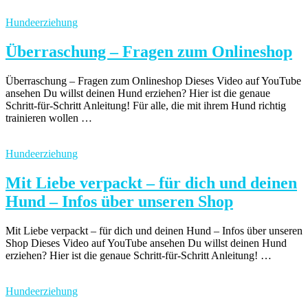
Hundeerziehung
Überraschung – Fragen zum Onlineshop
Überraschung – Fragen zum Onlineshop Dieses Video auf YouTube
ansehen Du willst deinen Hund erziehen? Hier ist die genaue
Schritt-für-Schritt Anleitung! Für alle, die mit ihrem Hund richtig
trainieren wollen …
Hundeerziehung
Mit Liebe verpackt – für dich und deinen
Hund – Infos über unseren Shop
Mit Liebe verpackt – für dich und deinen Hund – Infos über unseren
Shop Dieses Video auf YouTube ansehen Du willst deinen Hund
erziehen? Hier ist die genaue Schritt-für-Schritt Anleitung! …
Hundeerziehung