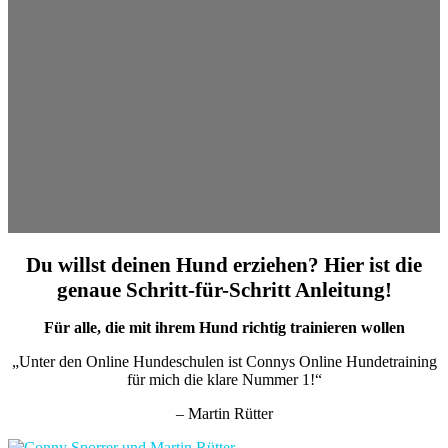
Du willst deinen Hund erziehen? Hier ist die
genaue Schritt-für-Schritt Anleitung!
Für alle, die mit ihrem Hund richtig trainieren wollen
„Unter den Online Hundeschulen ist Connys Online Hundetraining
für mich die klare Nummer 1!“
– Martin Rütter