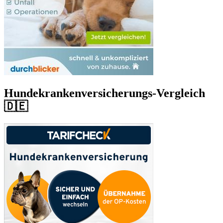
Hundekrankenversicherungs-Vergleich
🇩🇪