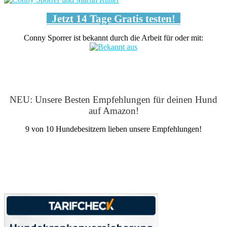
Jetzt 14 Tage Gratis testen!
Conny Sporrer ist bekannt durch die Arbeit für oder mit:
NEU: Unsere Besten Empfehlungen für deinen Hund
auf Amazon!
9 von 10 Hundebesitzern lieben unsere Empfehlungen!