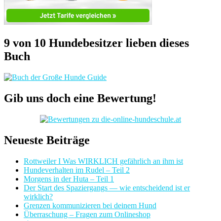
9 von 10 Hundebesitzer lieben dieses
Buch
Gib uns doch eine Bewertung!
Neueste Beiträge
Rottweiler I Was WIRKLICH gefährlich an ihm ist
Hundeverhalten im Rudel – Teil 2
Morgens in der Huta – Teil 1
Der Start des Spaziergangs — wie entscheidend ist er
wirklich?
Grenzen kommunizieren bei deinem Hund
Überraschung – Fragen zum Onlineshop