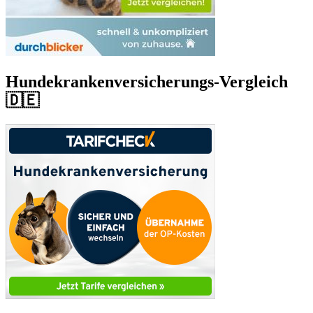
Hundekrankenversicherungs-Vergleich
🇩🇪