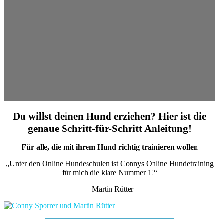
Du willst deinen Hund erziehen? Hier ist die
genaue Schritt-für-Schritt Anleitung!
Für alle, die mit ihrem Hund richtig trainieren wollen
„Unter den Online Hundeschulen ist Connys Online Hundetraining
für mich die klare Nummer 1!“
– Martin Rütter