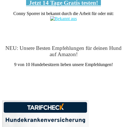
Jetzt 14 Tage Gratis testen!
Conny Sporrer ist bekannt durch die Arbeit für oder mit:
NEU: Unsere Besten Empfehlungen für deinen Hund
auf Amazon!
9 von 10 Hundebesitzern lieben unsere Empfehlungen!