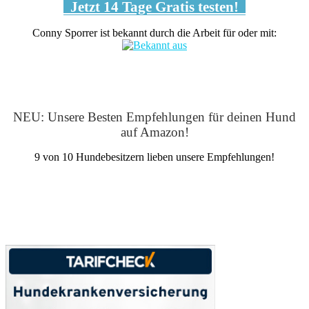
Jetzt 14 Tage Gratis testen!
Conny Sporrer ist bekannt durch die Arbeit für oder mit:
NEU: Unsere Besten Empfehlungen für deinen Hund
auf Amazon!
9 von 10 Hundebesitzern lieben unsere Empfehlungen!