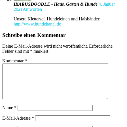
IKARUSDOODLE - Haus, Garten & Hunde
4. Januar
2021
Antworten
Unsere Kletterseil Hundeleinen und Halsbänder:
http://www.hundekanal.de
Schreibe einen Kommentar
Deine E-Mail-Adresse wird nicht veröffentlicht.
Erforderliche
Felder sind mit
*
markiert
Kommentar
*
Name
*
E-Mail-Adresse
*