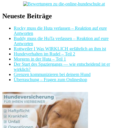
Neueste Beiträge
Rocky muss die Huta verlassen – Reaktion auf eure
Antworten
Buddy muss die HuTa verlassen – Reaktion auf eure
Antworten
Rottweiler I Was WIRKLICH gefährlich an ihm ist
Hundeverhalten im Rudel – Teil 2
Morgens in der Huta – Teil 1
Der Start des Spaziergangs — wie entscheidend ist er
wirklich?
Grenzen kommunizieren bei deinem Hund
Überraschung – Fragen zum Onlineshop