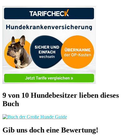
9 von 10 Hundebesitzer lieben dieses
Buch
Gib uns doch eine Bewertung!