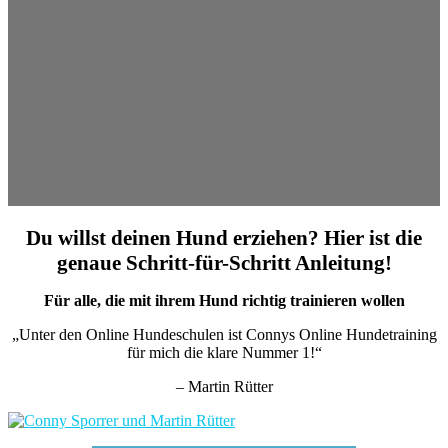
Du willst deinen Hund erziehen? Hier ist die
genaue Schritt-für-Schritt Anleitung!
Für alle, die mit ihrem Hund richtig trainieren wollen
„Unter den Online Hundeschulen ist Connys Online Hundetraining
für mich die klare Nummer 1!“
– Martin Rütter