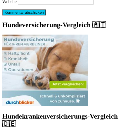
Website
Hundeversicherung-Vergleich 🇦🇹
Hundekrankenversicherungs-Vergleich
🇩🇪