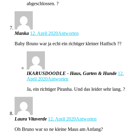
abgeschlossen. ?
Manka
12. April 2020
Antworten
Baby Bruno war ja echt ein richtiger kleiner Haifisch ??
IKARUSDOODLE - Haus, Garten & Hunde
12.
April 2020
Antworten
Ja, ein richtiger Piranha. Und das leider sehr lang. ?
Laura Vitaverde
12. April 2020
Antworten
Oh Bruno war so ne kleine Maus am Anfang?