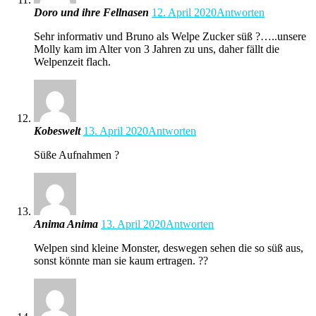
Doro und ihre Fellnasen
12. April 2020
Antworten
Sehr informativ und Bruno als Welpe Zucker süß ?…..unsere
Molly kam im Alter von 3 Jahren zu uns, daher fällt die
Welpenzeit flach.
Kobeswelt
13. April 2020
Antworten
Süße Aufnahmen ?
Anima Anima
13. April 2020
Antworten
Welpen sind kleine Monster, deswegen sehen die so süß aus,
sonst könnte man sie kaum ertragen. ??