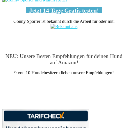
Jetzt 14 Tage Gratis testen!
Conny Sporrer ist bekannt durch die Arbeit für oder mit:
NEU: Unsere Besten Empfehlungen für deinen Hund
auf Amazon!
9 von 10 Hundebesitzern lieben unsere Empfehlungen!