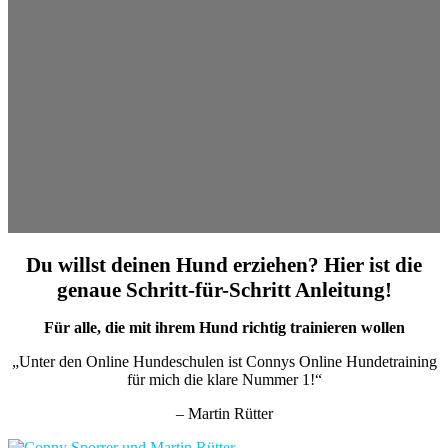
Du willst deinen Hund erziehen? Hier ist die
genaue Schritt-für-Schritt Anleitung!
Für alle, die mit ihrem Hund richtig trainieren wollen
„Unter den Online Hundeschulen ist Connys Online Hundetraining
für mich die klare Nummer 1!“
– Martin Rütter