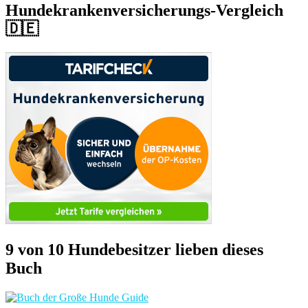
Hundekrankenversicherungs-Vergleich
🇩🇪
9 von 10 Hundebesitzer lieben dieses
Buch