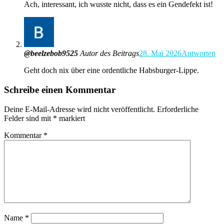
Ach, interessant, ich wusste nicht, dass es ein Gendefekt ist!
@beelzebob9525
Autor des Beitrags
28. Mai 2026
Antworten
Geht doch nix über eine ordentliche Habsburger-Lippe.
Schreibe einen Kommentar
Deine E-Mail-Adresse wird nicht veröffentlicht.
Erforderliche
Felder sind mit
*
markiert
Kommentar
*
Name
*