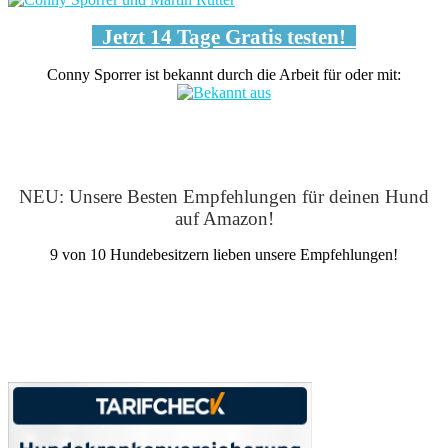
Jetzt 14 Tage Gratis testen!
Conny Sporrer ist bekannt durch die Arbeit für oder mit:
NEU: Unsere Besten Empfehlungen für deinen Hund
auf Amazon!
9 von 10 Hundebesitzern lieben unsere Empfehlungen!