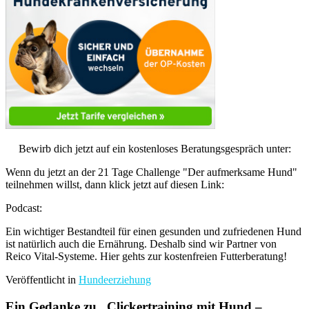
Bewirb dich jetzt auf ein kostenloses Beratungsgespräch unter:
Wenn du jetzt an der 21 Tage Challenge "Der aufmerksame Hund"
teilnehmen willst, dann klick jetzt auf diesen Link:
Podcast:
Ein wichtiger Bestandteil für einen gesunden und zufriedenen Hund
ist natürlich auch die Ernährung. Deshalb sind wir Partner von
Reico Vital-Systeme. Hier gehts zur kostenfreien Futterberatung!
Veröffentlicht in
Hundeerziehung
Ein Gedanke zu „
Clickertraining mit Hund –