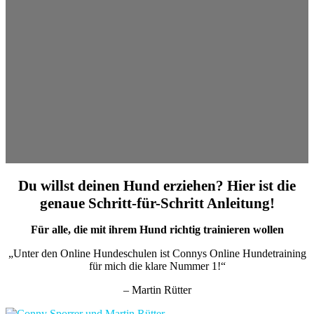
Du willst deinen Hund erziehen? Hier ist die
genaue Schritt-für-Schritt Anleitung!
Für alle, die mit ihrem Hund richtig trainieren wollen
„Unter den Online Hundeschulen ist Connys Online Hundetraining
für mich die klare Nummer 1!“
– Martin Rütter