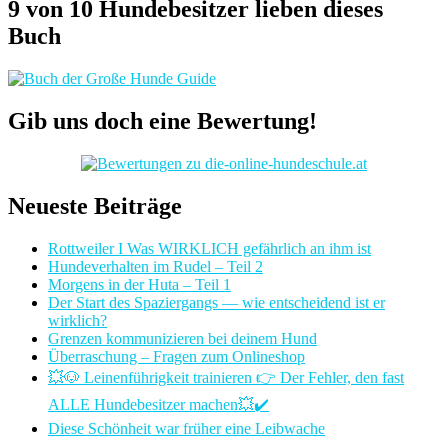
9 von 10 Hundebesitzer lieben dieses
Buch
Gib uns doch eine Bewertung!
Neueste Beiträge
Rottweiler I Was WIRKLICH gefährlich an ihm ist
Hundeverhalten im Rudel – Teil 2
Morgens in der Huta – Teil 1
Der Start des Spaziergangs — wie entscheidend ist er
wirklich?
Grenzen kommunizieren bei deinem Hund
Überraschung – Fragen zum Onlineshop
💥🐶 Leinenführigkeit trainieren 👉 Der Fehler, den fast
ALLE Hundebesitzer machen💥✔️
Diese Schönheit war früher eine Leibwache