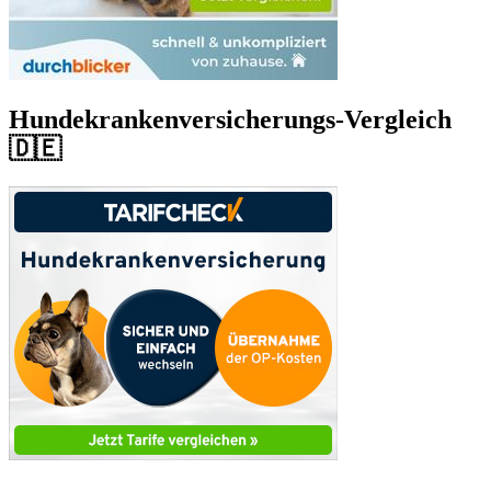
Hundekrankenversicherungs-Vergleich
🇩🇪