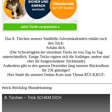
Das 8. Türchen unseres Stadtfelle-Adventskalenders erklärt euch
den Trick:
Schäm dich.
(Die Schwierigkeit der einzelnen Tricks ist von Tag zu Tag
unterschiedlich. Einige Tricks eignen sich für Anfänger, andere sind
eher für fortgeschrittene Trickhunde)
Außerdem gibt es den ganzen Dezember lang unseren Rückrufkurs
für 25€ günstiger!
Hier findet ihr unseren Online-Kurs zum Thema RÜCKRUF:
———————————————————————————
#trick #trickdog #hundetraining
8. Türchen – Trick SCHÄM DICH