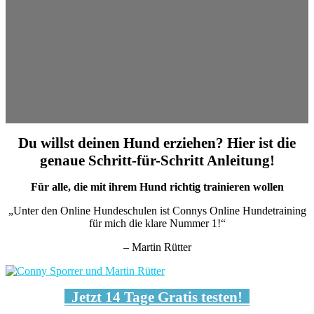
Du willst deinen Hund erziehen? Hier ist die
genaue Schritt-für-Schritt Anleitung!
Für alle, die mit ihrem Hund richtig trainieren wollen
„Unter den Online Hundeschulen ist Connys Online Hundetraining
für mich die klare Nummer 1!“
– Martin Rütter
Jetzt 14 Tage Gratis testen!