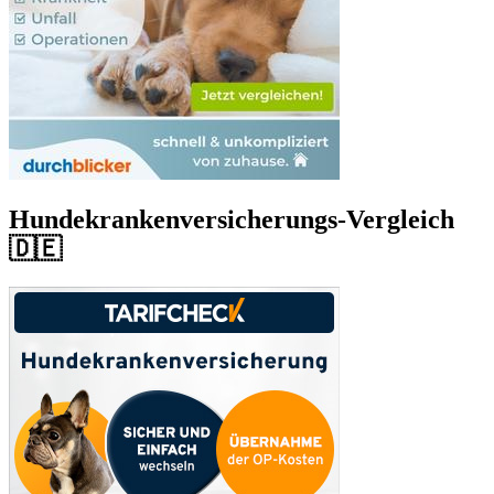
Hundekrankenversicherungs-Vergleich
🇩🇪