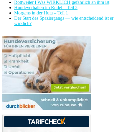
Rottweiler I Was WIRKLICH gefährlich an ihm ist
Hundeverhalten im Rudel – Teil 2
Morgens in der Huta – Teil 1
Der Start des Spaziergangs — wie entscheidend ist er
wirklich?