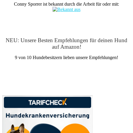
Conny Sporrer ist bekannt durch die Arbeit für oder mit:
NEU: Unsere Besten Empfehlungen für deinen Hund
auf Amazon!
9 von 10 Hundebesitzern lieben unsere Empfehlungen!