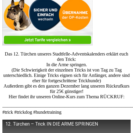
Das 12. Türchen unseres Stadtfelle-Adventskalenders erklärt euch
den Trick:
In die Arme springen.
(Die Schwierigkeit der einzelnen Tricks ist von Tag zu Tag
unterschiedlich. Einige Tricks eignen sich für Anfänger, andere sind
eher für fortgeschrittene Trickhunde)
Außerdem gibt es den ganzen Dezember lang unseren Rückrufkurs
für 25€ günstiger!
Hier findet ihr unseren Online-Kurs zum Thema RÜCKRUF:
———————————————————————————
#trick #trickdog #hundetraining
12. Türchen – Trick IN DIE ARME SPRINGEN