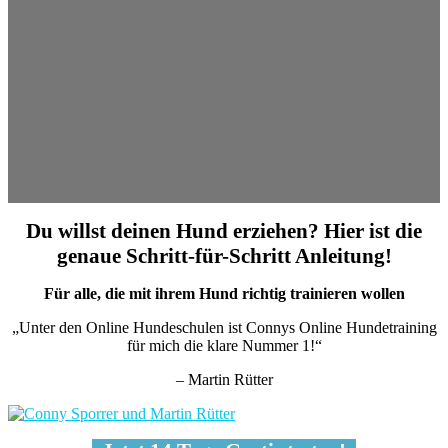
Du willst deinen Hund erziehen? Hier ist die
genaue Schritt-für-Schritt Anleitung!
Für alle, die mit ihrem Hund richtig trainieren wollen
„Unter den Online Hundeschulen ist Connys Online Hundetraining
für mich die klare Nummer 1!“
– Martin Rütter