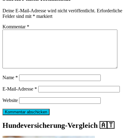
Deine E-Mail-Adresse wird nicht veröffentlicht.
Erforderliche
Felder sind mit
*
markiert
Kommentar
*
Name
*
E-Mail-Adresse
*
Website
Hundeversicherung-Vergleich 🇦🇹