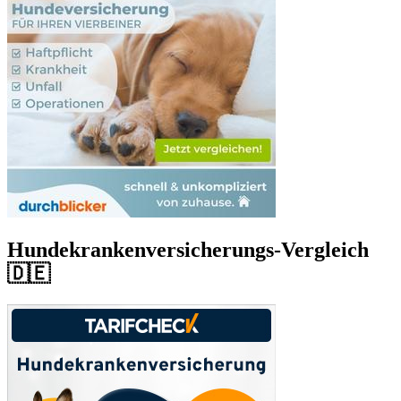
Hundekrankenversicherungs-Vergleich
🇩🇪