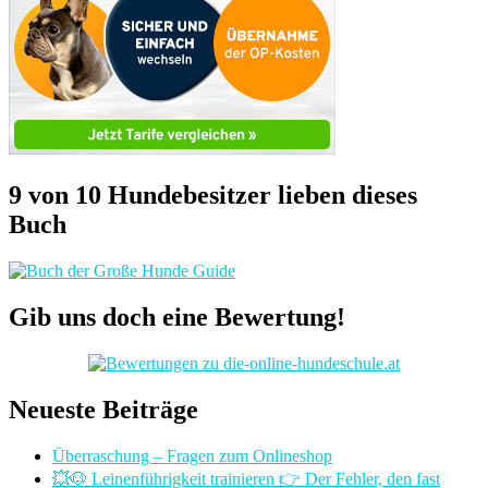
9 von 10 Hundebesitzer lieben dieses
Buch
Gib uns doch eine Bewertung!
Neueste Beiträge
Überraschung – Fragen zum Onlineshop
💥🐶 Leinenführigkeit trainieren 👉 Der Fehler, den fast