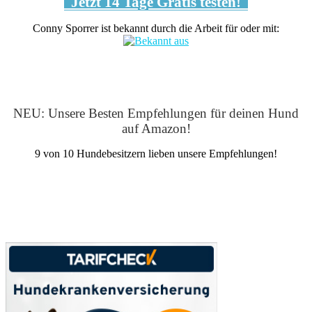
Jetzt 14 Tage Gratis testen!
Conny Sporrer ist bekannt durch die Arbeit für oder mit:
NEU: Unsere Besten Empfehlungen für deinen Hund
auf Amazon!
9 von 10 Hundebesitzern lieben unsere Empfehlungen!