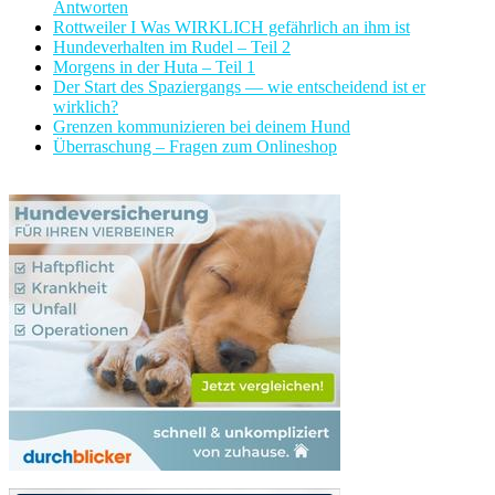
Antworten
Rottweiler I Was WIRKLICH gefährlich an ihm ist
Hundeverhalten im Rudel – Teil 2
Morgens in der Huta – Teil 1
Der Start des Spaziergangs — wie entscheidend ist er
wirklich?
Grenzen kommunizieren bei deinem Hund
Überraschung – Fragen zum Onlineshop