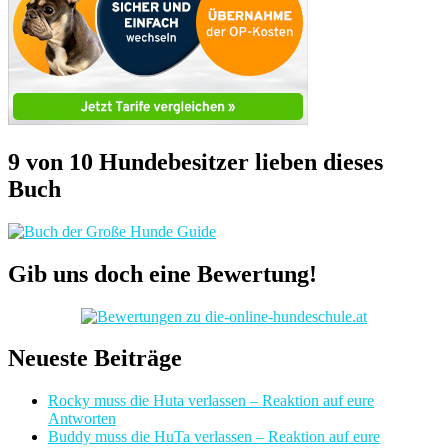
9 von 10 Hundebesitzer lieben dieses
Buch
Gib uns doch eine Bewertung!
Neueste Beiträge
Rocky muss die Huta verlassen – Reaktion auf eure
Antworten
Buddy muss die HuTa verlassen – Reaktion auf eure