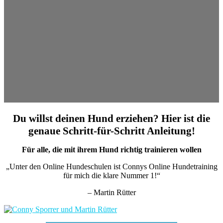
Du willst deinen Hund erziehen? Hier ist die
genaue Schritt-für-Schritt Anleitung!
Für alle, die mit ihrem Hund richtig trainieren wollen
„Unter den Online Hundeschulen ist Connys Online Hundetraining
für mich die klare Nummer 1!“
– Martin Rütter