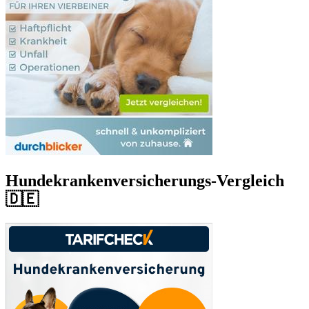
Hundekrankenversicherungs-Vergleich
🇩🇪