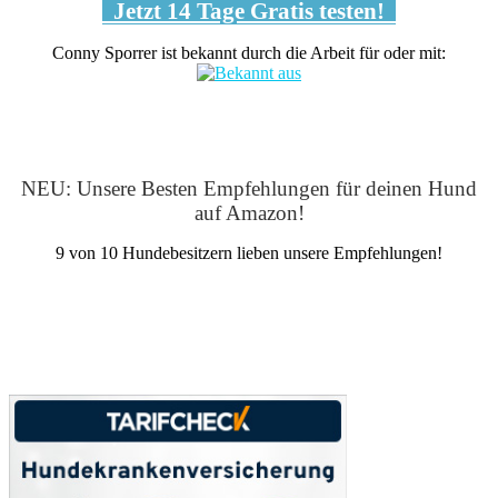
Jetzt 14 Tage Gratis testen!
Conny Sporrer ist bekannt durch die Arbeit für oder mit:
NEU: Unsere Besten Empfehlungen für deinen Hund
auf Amazon!
9 von 10 Hundebesitzern lieben unsere Empfehlungen!