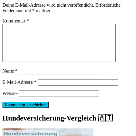
Deine E-Mail-Adresse wird nicht veröffentlicht.
Erforderliche
Felder sind mit
*
markiert
Kommentar
*
Name
*
E-Mail-Adresse
*
Website
Hundeversicherung-Vergleich 🇦🇹