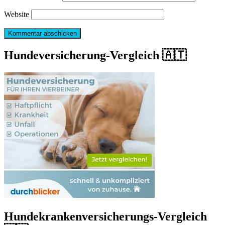
Website
Hundeversicherung-Vergleich 🇦🇹
Hundekrankenversicherungs-Vergleich