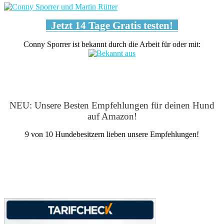
Jetzt 14 Tage Gratis testen!
Conny Sporrer ist bekannt durch die Arbeit für oder mit:
NEU: Unsere Besten Empfehlungen für deinen Hund
auf Amazon!
9 von 10 Hundebesitzern lieben unsere Empfehlungen!