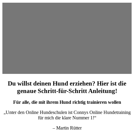
Du willst deinen Hund erziehen? Hier ist die
genaue Schritt-für-Schritt Anleitung!
Für alle, die mit ihrem Hund richtig trainieren wollen
„Unter den Online Hundeschulen ist Connys Online Hundetraining
für mich die klare Nummer 1!“
– Martin Rütter