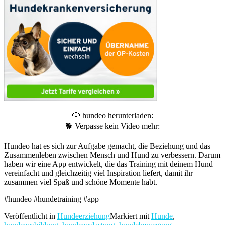
🐶 hundeo herunterladen:
🐕 Verpasse kein Video mehr:
Hundeo hat es sich zur Aufgabe gemacht, die Beziehung und das
Zusammenleben zwischen Mensch und Hund zu verbessern. Darum
haben wir eine App entwickelt, die das Training mit deinem Hund
vereinfacht und gleichzeitig viel Inspiration liefert, damit ihr
zusammen viel Spaß und schöne Momente habt.
#hundeo #hundetraining #app
Veröffentlicht in
Hundeerziehung
Markiert mit
Hunde
,