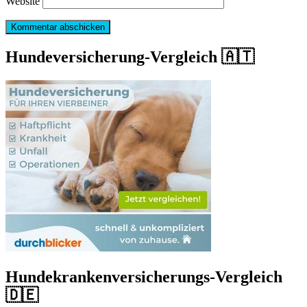
Website
Hundeversicherung-Vergleich 🇦🇹
Hundekrankenversicherungs-Vergleich
🇩🇪