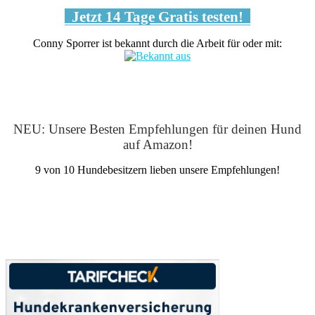
Jetzt 14 Tage Gratis testen!
Conny Sporrer ist bekannt durch die Arbeit für oder mit:
NEU: Unsere Besten Empfehlungen für deinen Hund
auf Amazon!
9 von 10 Hundebesitzern lieben unsere Empfehlungen!