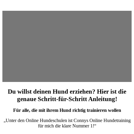
Du willst deinen Hund erziehen? Hier ist die
genaue Schritt-für-Schritt Anleitung!
Für alle, die mit ihrem Hund richtig trainieren wollen
„Unter den Online Hundeschulen ist Connys Online Hundetraining
für mich die klare Nummer 1!“