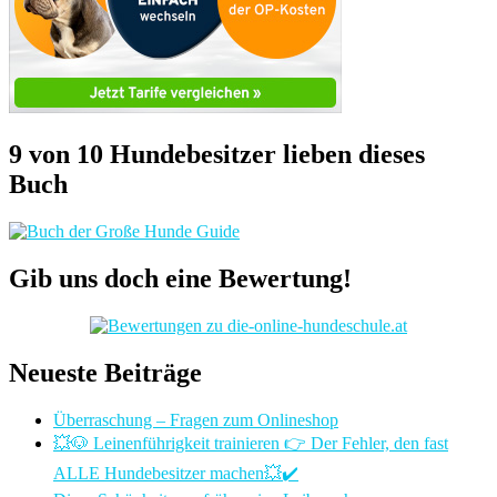
9 von 10 Hundebesitzer lieben dieses
Buch
Gib uns doch eine Bewertung!
Neueste Beiträge
Überraschung – Fragen zum Onlineshop
💥🐶 Leinenführigkeit trainieren 👉 Der Fehler, den fast
ALLE Hundebesitzer machen💥✔️