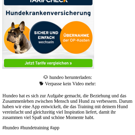
🐶 hundeo herunterladen:
🐕 Verpasse kein Video mehr:
Hundeo hat es sich zur Aufgabe gemacht, die Beziehung und das
Zusammenleben zwischen Mensch und Hund zu verbessern. Darum
haben wir eine App entwickelt, die das Training mit deinem Hund
vereinfacht und gleichzeitig viel Inspiration liefert, damit ihr
zusammen viel Spaß und schöne Momente habt.
#hundeo #hundetraining #app