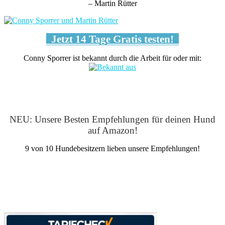
– Martin Rütter
Jetzt 14 Tage Gratis testen!
Conny Sporrer ist bekannt durch die Arbeit für oder mit:
NEU: Unsere Besten Empfehlungen für deinen Hund
auf Amazon!
9 von 10 Hundebesitzern lieben unsere Empfehlungen!