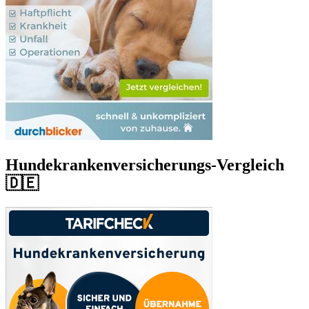
Hundekrankenversicherungs-Vergleich
🇩🇪