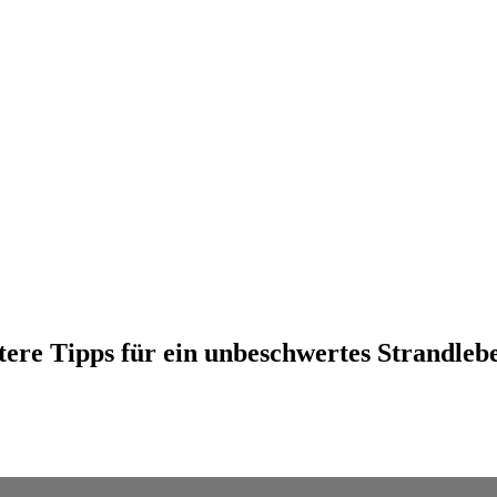
tere Tipps für ein unbeschwertes Strandlebe