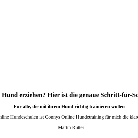
 Hund erziehen? Hier ist die genaue Schritt-für-S
Für alle, die mit ihrem Hund richtig trainieren wollen
nline Hundeschulen ist Connys Online Hundetraining für mich die kla
– Martin Rütter