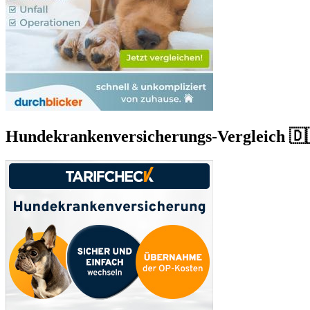
Hundekrankenversicherungs-Vergleich 🇩