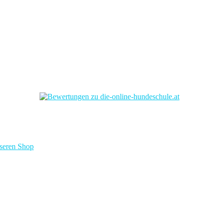
nseren Shop