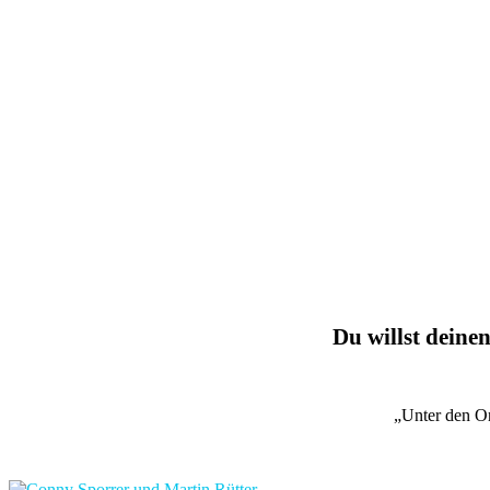
Du willst deinen
„Unter den O