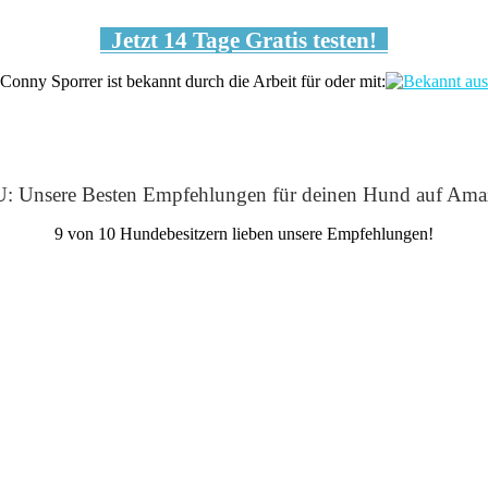
Jetzt 14 Tage Gratis testen!
Conny Sporrer ist bekannt durch die Arbeit für oder mit:
: Unsere Besten Empfehlungen für deinen Hund auf Ama
9 von 10 Hundebesitzern lieben unsere Empfehlungen!