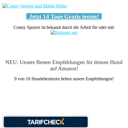
Jetzt 14 Tage Gratis testen!
Conny Sporrer ist bekannt durch die Arbeit für oder mit:
NEU: Unsere Besten Empfehlungen für deinen Hund
auf Amazon!
9 von 10 Hundebesitzern lieben unsere Empfehlungen!