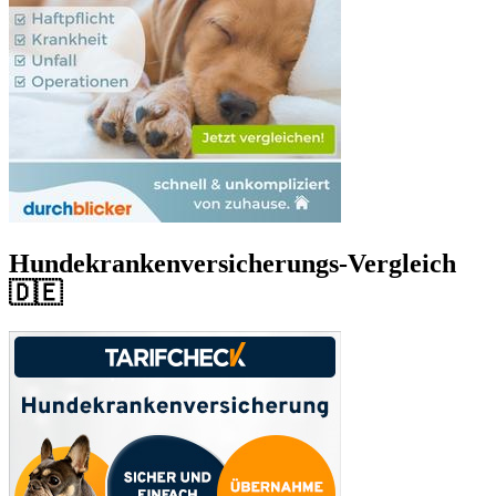
Hundekrankenversicherungs-Vergleich
🇩🇪