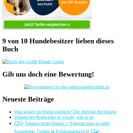
9 von 10 Hundebesitzer lieben dieses
Buch
Gib uns doch eine Bewertung!
Neueste Beiträge
Was kostet ein Hund wirklich? Die ehrliche Rechnung
Warum der Rottweiler so wurde, wie er ist
💥🐶 Tetanus beim Hund 👉 Erkennt man zu spät!
Symptome, Gefahr & Erfahrungsbericht 💥✔️