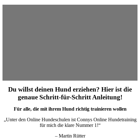
Du willst deinen Hund erziehen? Hier ist die
genaue Schritt-für-Schritt Anleitung!
Für alle, die mit ihrem Hund richtig trainieren wollen
„Unter den Online Hundeschulen ist Connys Online Hundetraining
für mich die klare Nummer 1!“
– Martin Rütter