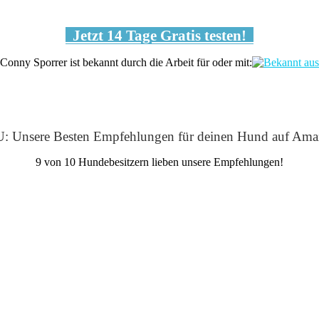
Jetzt 14 Tage Gratis testen!
Conny Sporrer ist bekannt durch die Arbeit für oder mit:
: Unsere Besten Empfehlungen für deinen Hund auf Ama
9 von 10 Hundebesitzern lieben unsere Empfehlungen!