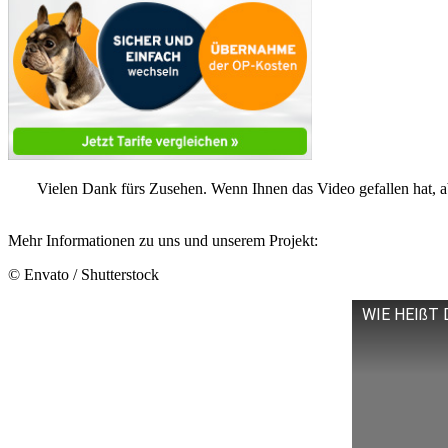
Vielen Dank fürs Zusehen. Wenn Ihnen das Video gefallen hat, 
Mehr Informationen zu uns und unserem Projekt:
© Envato / Shutterstock
WIE HEIßT 