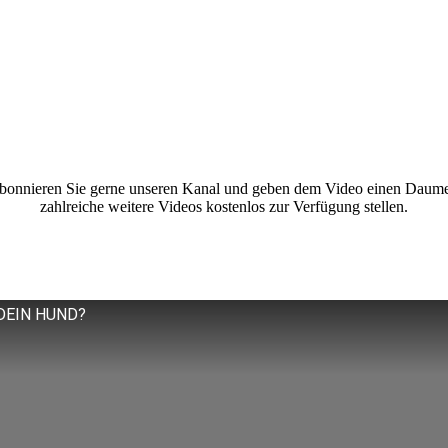
abonnieren Sie gerne unseren Kanal und geben dem Video einen Daumen
zahlreiche weitere Videos kostenlos zur Verfügung stellen.
DEIN HUND?