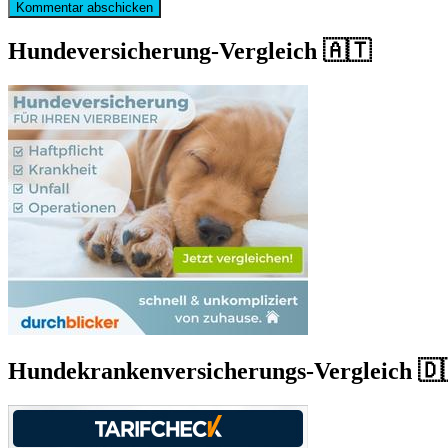
Hundeversicherung-Vergleich 🇦🇹
Hundekrankenversicherungs-Vergleich 🇩