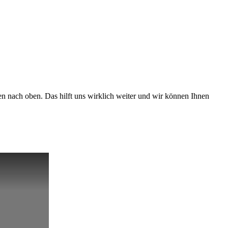
 nach oben. Das hilft uns wirklich weiter und wir können Ihnen