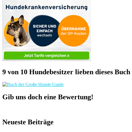
9 von 10 Hundebesitzer lieben dieses Buch
Gib uns doch eine Bewertung!
Neueste Beiträge