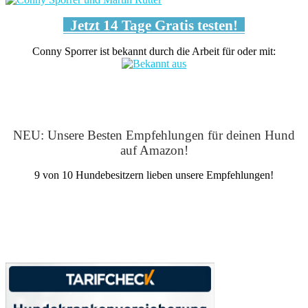
Jetzt 14 Tage Gratis testen!
Conny Sporrer ist bekannt durch die Arbeit für oder mit:
NEU: Unsere Besten Empfehlungen für deinen Hund
auf Amazon!
9 von 10 Hundebesitzern lieben unsere Empfehlungen!