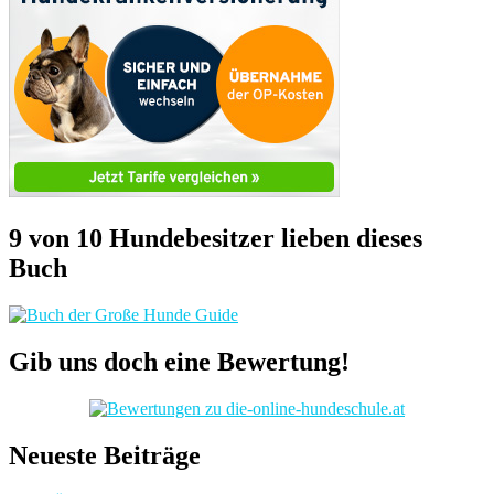
9 von 10 Hundebesitzer lieben dieses
Buch
Gib uns doch eine Bewertung!
Neueste Beiträge