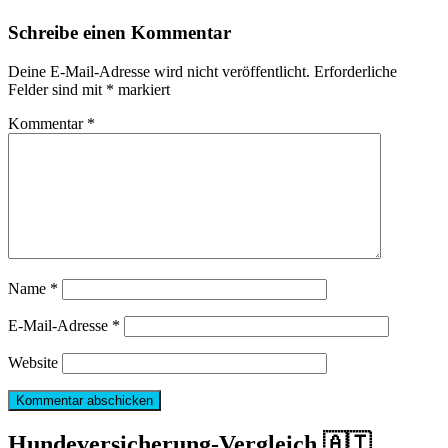
Schreibe einen Kommentar
Deine E-Mail-Adresse wird nicht veröffentlicht.
Erforderliche
Felder sind mit
*
markiert
Kommentar
*
Name
*
E-Mail-Adresse
*
Website
Hundeversicherung-Vergleich 🇦🇹