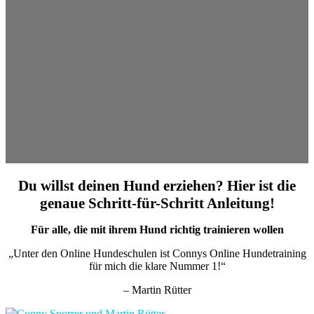
Du willst deinen Hund erziehen? Hier ist die
genaue Schritt-für-Schritt Anleitung!
Für alle, die mit ihrem Hund richtig trainieren wollen
„Unter den Online Hundeschulen ist Connys Online Hundetraining
für mich die klare Nummer 1!“
– Martin Rütter