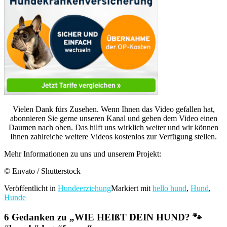
Vielen Dank fürs Zusehen. Wenn Ihnen das Video gefallen hat,
abonnieren Sie gerne unseren Kanal und geben dem Video einen
Daumen nach oben. Das hilft uns wirklich weiter und wir können
Ihnen zahlreiche weitere Videos kostenlos zur Verfügung stellen.
Mehr Informationen zu uns und unserem Projekt:
© Envato / Shutterstock
Veröffentlicht in
Hundeerziehung
Markiert mit
hello hund
,
Hund
,
Hunde
6 Gedanken zu „
WIE HEIßT DEIN HUND? 🐾