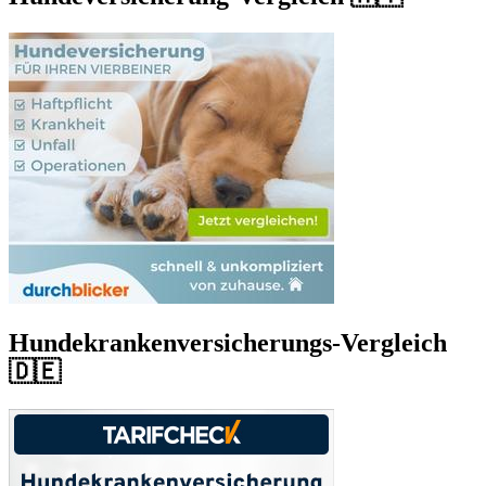
Hundekrankenversicherungs-Vergleich
🇩🇪