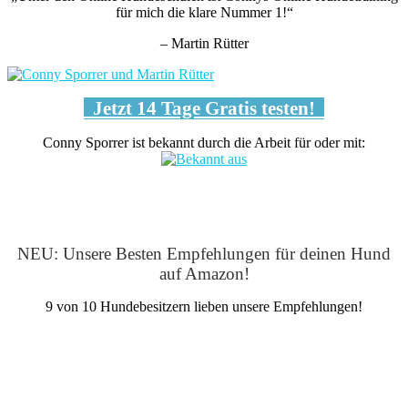
für mich die klare Nummer 1!“
– Martin Rütter
Jetzt 14 Tage Gratis testen!
Conny Sporrer ist bekannt durch die Arbeit für oder mit:
NEU: Unsere Besten Empfehlungen für deinen Hund
auf Amazon!
9 von 10 Hundebesitzern lieben unsere Empfehlungen!