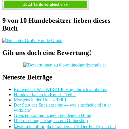
9 von 10 Hundebesitzer lieben dieses
Buch
Gib uns doch eine Bewertung!
Neueste Beiträge
Rottweiler I Was WIRKLICH gefährlich an ihm ist
Hundeverhalten im Rudel – Teil 2
Morgens in der Huta – Teil 1
Der Start des Spaziergangs — wie entscheidend ist er
wirklich?
Grenzen kommunizieren bei deinem Hund
Überraschung – Fragen zum Onlineshop
💥🐶 Leinenführigkeit trainieren 👉 Der Fehler, den fast