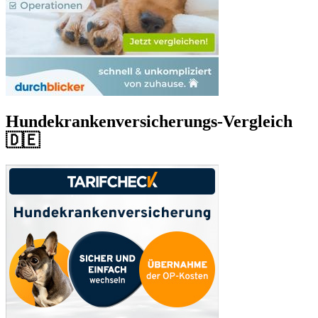
Hundekrankenversicherungs-Vergleich
🇩🇪