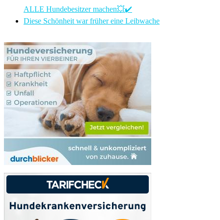
ALLE Hundebesitzer machen💥✔️
Diese Schönheit war früher eine Leibwache