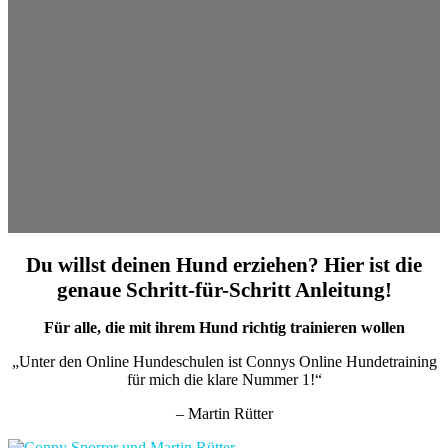
Du willst deinen Hund erziehen? Hier ist die
genaue Schritt-für-Schritt Anleitung!
Für alle, die mit ihrem Hund richtig trainieren wollen
„Unter den Online Hundeschulen ist Connys Online Hundetraining
für mich die klare Nummer 1!“
– Martin Rütter