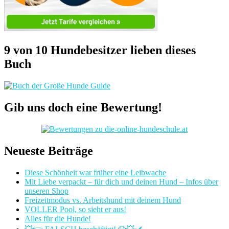
9 von 10 Hundebesitzer lieben dieses
Buch
Gib uns doch eine Bewertung!
Neueste Beiträge
Diese Schönheit war früher eine Leibwache
Mit Liebe verpackt – für dich und deinen Hund – Infos über
unseren Shop
Freizeitmodus vs. Arbeitshund mit deinem Hund
VOLLER Pool, so sieht er aus!
Alles für die Hunde!