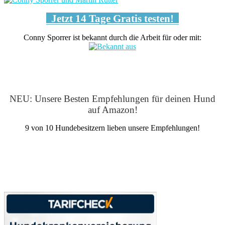
Jetzt 14 Tage Gratis testen!
Conny Sporrer ist bekannt durch die Arbeit für oder mit:
NEU: Unsere Besten Empfehlungen für deinen Hund
auf Amazon!
9 von 10 Hundebesitzern lieben unsere Empfehlungen!