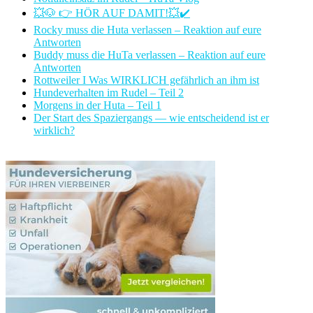
💥🐶 👉 HÖR AUF DAMIT!💥✔️
Rocky muss die Huta verlassen – Reaktion auf eure
Antworten
Buddy muss die HuTa verlassen – Reaktion auf eure
Antworten
Rottweiler I Was WIRKLICH gefährlich an ihm ist
Hundeverhalten im Rudel – Teil 2
Morgens in der Huta – Teil 1
Der Start des Spaziergangs — wie entscheidend ist er
wirklich?