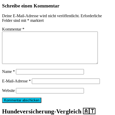
Schreibe einen Kommentar
Deine E-Mail-Adresse wird nicht veröffentlicht.
Erforderliche
Felder sind mit
*
markiert
Kommentar
*
Name
*
E-Mail-Adresse
*
Website
Hundeversicherung-Vergleich 🇦🇹