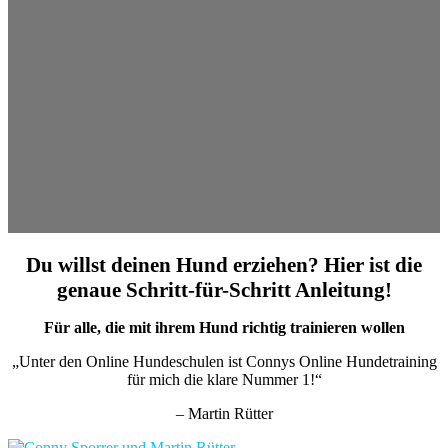
Du willst deinen Hund erziehen? Hier ist die
genaue Schritt-für-Schritt Anleitung!
Für alle, die mit ihrem Hund richtig trainieren wollen
„Unter den Online Hundeschulen ist Connys Online Hundetraining
für mich die klare Nummer 1!“
– Martin Rütter