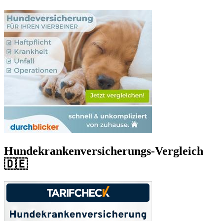
Hundekrankenversicherungs-Vergleich
🇩🇪