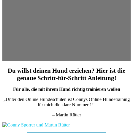
Du willst deinen Hund erziehen? Hier ist die
genaue Schritt-für-Schritt Anleitung!
Für alle, die mit ihrem Hund richtig trainieren wollen
„Unter den Online Hundeschulen ist Connys Online Hundetraining
für mich die klare Nummer 1!“
– Martin Rütter