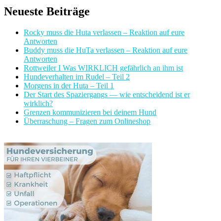
Neueste Beiträge
Rocky muss die Huta verlassen – Reaktion auf eure
Antworten
Buddy muss die HuTa verlassen – Reaktion auf eure
Antworten
Rottweiler I Was WIRKLICH gefährlich an ihm ist
Hundeverhalten im Rudel – Teil 2
Morgens in der Huta – Teil 1
Der Start des Spaziergangs — wie entscheidend ist er
wirklich?
Grenzen kommunizieren bei deinem Hund
Überraschung – Fragen zum Onlineshop