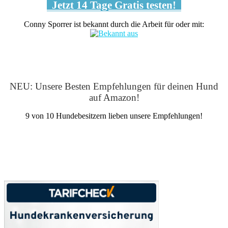
Jetzt 14 Tage Gratis testen!
Conny Sporrer ist bekannt durch die Arbeit für oder mit:
NEU: Unsere Besten Empfehlungen für deinen Hund
auf Amazon!
9 von 10 Hundebesitzern lieben unsere Empfehlungen!