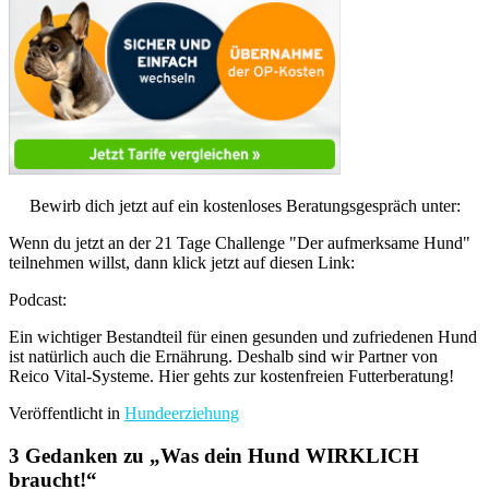
Bewirb dich jetzt auf ein kostenloses Beratungsgespräch unter:
Wenn du jetzt an der 21 Tage Challenge "Der aufmerksame Hund"
teilnehmen willst, dann klick jetzt auf diesen Link:
Podcast:
Ein wichtiger Bestandteil für einen gesunden und zufriedenen Hund
ist natürlich auch die Ernährung. Deshalb sind wir Partner von
Reico Vital-Systeme. Hier gehts zur kostenfreien Futterberatung!
Veröffentlicht in
Hundeerziehung
3 Gedanken zu „
Was dein Hund WIRKLICH
braucht!
“