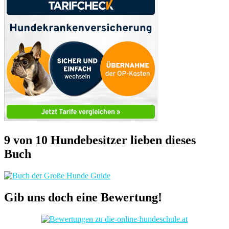
9 von 10 Hundebesitzer lieben dieses
Buch
Gib uns doch eine Bewertung!