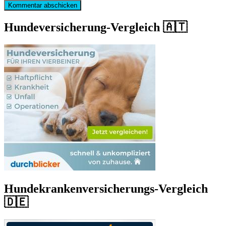
Hundeversicherung-Vergleich 🇦🇹
Hundekrankenversicherungs-Vergleich
🇩🇪