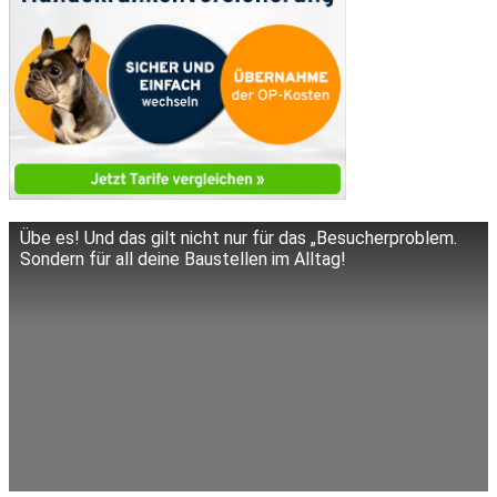
Übe es! Und das gilt nicht nur für das „Besucherproblem.
Sondern für all deine Baustellen im Alltag!