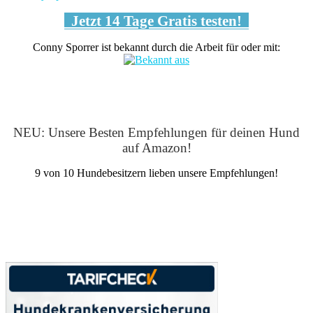
Jetzt 14 Tage Gratis testen!
Conny Sporrer ist bekannt durch die Arbeit für oder mit:
NEU: Unsere Besten Empfehlungen für deinen Hund
auf Amazon!
9 von 10 Hundebesitzern lieben unsere Empfehlungen!