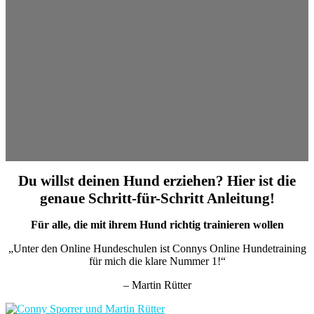
Du willst deinen Hund erziehen? Hier ist die
genaue Schritt-für-Schritt Anleitung!
Für alle, die mit ihrem Hund richtig trainieren wollen
„Unter den Online Hundeschulen ist Connys Online Hundetraining
für mich die klare Nummer 1!“
– Martin Rütter