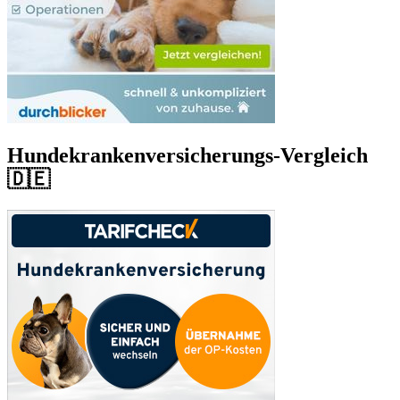
Hundekrankenversicherungs-Vergleich
🇩🇪