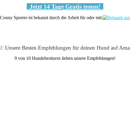
Jetzt 14 Tage Gratis testen!
Conny Sporrer ist bekannt durch die Arbeit für oder mit:
: Unsere Besten Empfehlungen für deinen Hund auf Ama
9 von 10 Hundebesitzern lieben unsere Empfehlungen!