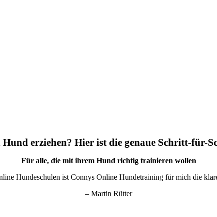
 Hund erziehen? Hier ist die genaue Schritt-für-S
Für alle, die mit ihrem Hund richtig trainieren wollen
nline Hundeschulen ist Connys Online Hundetraining für mich die kla
– Martin Rütter