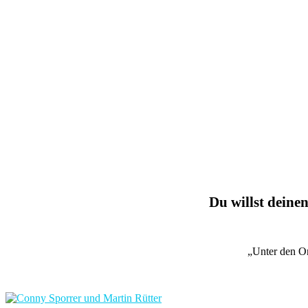
Du willst deinen
„Unter den O