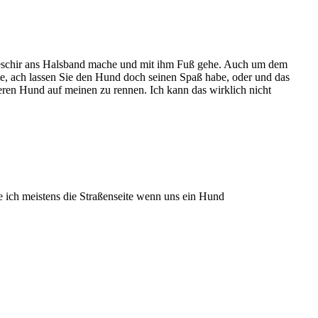
Geschir ans Halsband mache und mit ihm Fuß gehe. Auch um dem
, ach lassen Sie den Hund doch seinen Spaß habe, oder und das
eren Hund auf meinen zu rennen. Ich kann das wirklich nicht
e ich meistens die Straßenseite wenn uns ein Hund