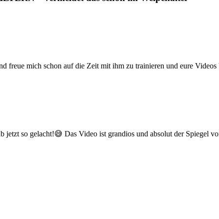
d freue mich schon auf die Zeit mit ihm zu trainieren und eure Video
b jetzt so gelacht!😅 Das Video ist grandios und absolut der Spiege