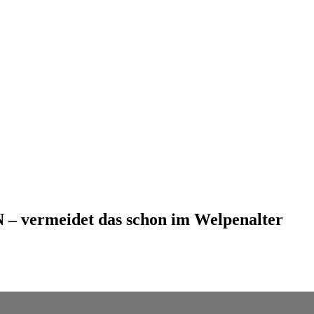
vermeidet das schon im Welpenalter