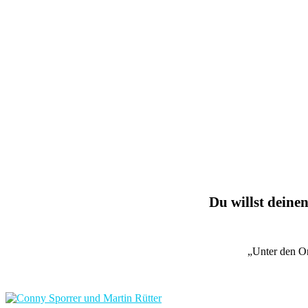
Du willst deinen
„Unter den O