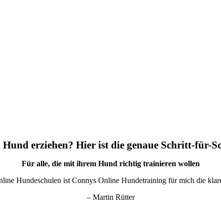
 Hund erziehen? Hier ist die genaue Schritt-für-S
Für alle, die mit ihrem Hund richtig trainieren wollen
nline Hundeschulen ist Connys Online Hundetraining für mich die kla
– Martin Rütter