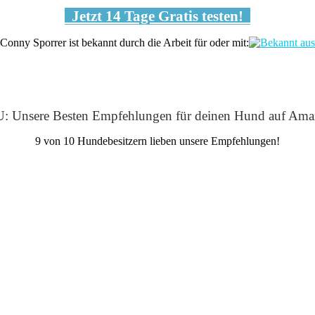
Jetzt 14 Tage Gratis testen!
Conny Sporrer ist bekannt durch die Arbeit für oder mit:
: Unsere Besten Empfehlungen für deinen Hund auf Ama
9 von 10 Hundebesitzern lieben unsere Empfehlungen!