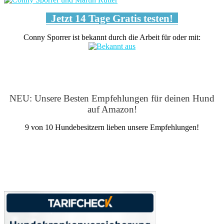
Jetzt 14 Tage Gratis testen!
Conny Sporrer ist bekannt durch die Arbeit für oder mit:
NEU: Unsere Besten Empfehlungen für deinen Hund
auf Amazon!
9 von 10 Hundebesitzern lieben unsere Empfehlungen!