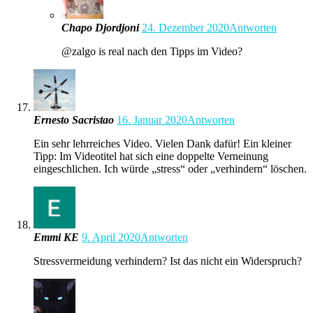
Chapo Djordjoni
24. Dezember 2020
Antworten
@zalgo is real nach den Tipps im Video?
Ernesto Sacristao
16. Januar 2020
Antworten
Ein sehr lehrreiches Video. Vielen Dank dafür! Ein kleiner
Tipp: Im Videotitel hat sich eine doppelte Verneinung
eingeschlichen. Ich würde „stress“ oder „verhindern“ löschen.
Emmi KE
9. April 2020
Antworten
Stressvermeidung verhindern? Ist das nicht ein Widerspruch?