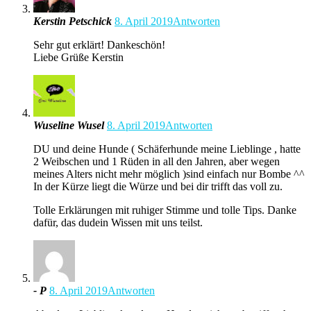
Kerstin Petschick
8. April 2019
Antworten
Sehr gut erklärt! Dankeschön!
Liebe Grüße Kerstin
Wuseline Wusel
8. April 2019
Antworten
DU und deine Hunde ( Schäferhunde meine Lieblinge , hatte
2 Weibschen und 1 Rüden in all den Jahren, aber wegen
meines Alters nicht mehr möglich )sind einfach nur Bombe ^^
In der Kürze liegt die Würze und bei dir trifft das voll zu.
Tolle Erklärungen mit ruhiger Stimme und tolle Tips. Danke
dafür, das dudein Wissen mit uns teilst.
- P
8. April 2019
Antworten