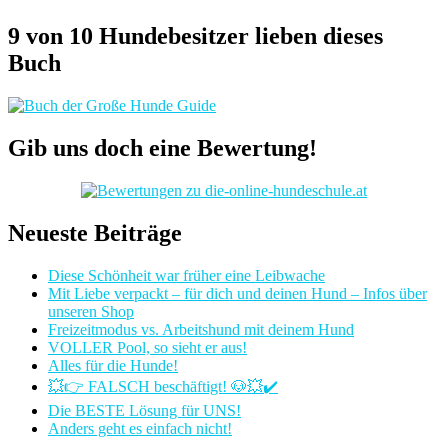
9 von 10 Hundebesitzer lieben dieses
Buch
Gib uns doch eine Bewertung!
Neueste Beiträge
Diese Schönheit war früher eine Leibwache
Mit Liebe verpackt – für dich und deinen Hund – Infos über
unseren Shop
Freizeitmodus vs. Arbeitshund mit deinem Hund
VOLLER Pool, so sieht er aus!
Alles für die Hunde!
💥👉 FALSCH beschäftigt! 🐶💥✔️
Die BESTE Lösung für UNS!
Anders geht es einfach nicht!