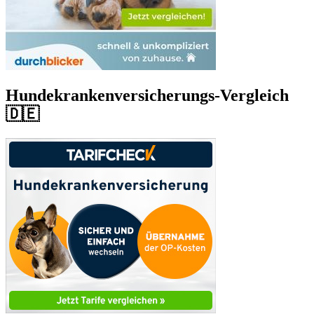
Hundekrankenversicherungs-Vergleich
🇩🇪