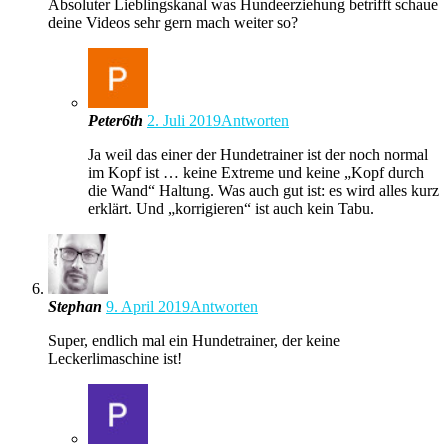
Absoluter Lieblingskanal was Hundeerziehung betrifft schaue
deine Videos sehr gern mach weiter so?
Peter6th
2. Juli 2019
Antworten
Ja weil das einer der Hundetrainer ist der noch normal
im Kopf ist … keine Extreme und keine „Kopf durch
die Wand“ Haltung. Was auch gut ist: es wird alles kurz
erklärt. Und „korrigieren“ ist auch kein Tabu.
Stephan
9. April 2019
Antworten
Super, endlich mal ein Hundetrainer, der keine
Leckerlimaschine ist!