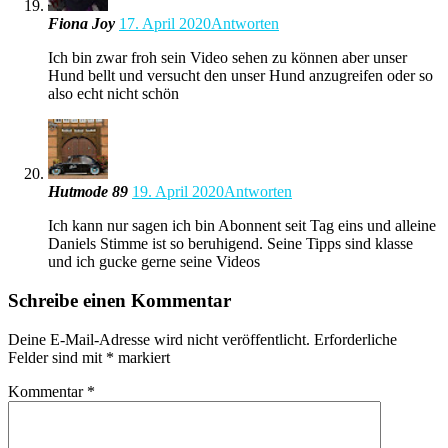
Fiona Joy
17. April 2020
Antworten
Ich bin zwar froh sein Video sehen zu können aber unser
Hund bellt und versucht den unser Hund anzugreifen oder so
also echt nicht schön
Hutmode 89
19. April 2020
Antworten
Ich kann nur sagen ich bin Abonnent seit Tag eins und alleine
Daniels Stimme ist so beruhigend. Seine Tipps sind klasse
und ich gucke gerne seine Videos
Schreibe einen Kommentar
Deine E-Mail-Adresse wird nicht veröffentlicht.
Erforderliche
Felder sind mit
*
markiert
Kommentar
*