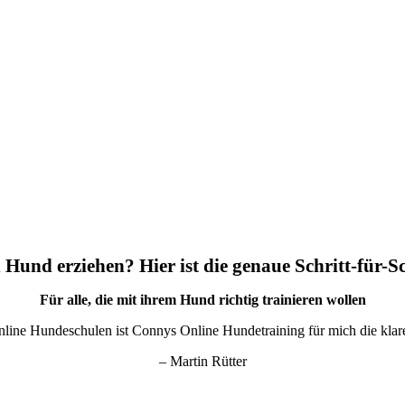
 Hund erziehen? Hier ist die genaue Schritt-für-S
Für alle, die mit ihrem Hund richtig trainieren wollen
nline Hundeschulen ist Connys Online Hundetraining für mich die kla
– Martin Rütter