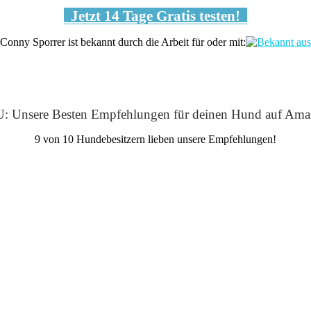
Jetzt 14 Tage Gratis testen!
Conny Sporrer ist bekannt durch die Arbeit für oder mit:
: Unsere Besten Empfehlungen für deinen Hund auf Ama
9 von 10 Hundebesitzern lieben unsere Empfehlungen!