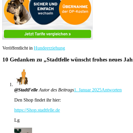
Veröffentlicht in
Hundeerziehung
10 Gedanken zu „
Stadtfelle wünscht frohes neues Jah
@StadtFelle
Autor des Beitrags
1. Januar 2025
Antworten
Den Shop findet ihr hier:
https://Shop.stadtfelle.de
Lg