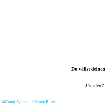
Du willst deinen
„Unter den O