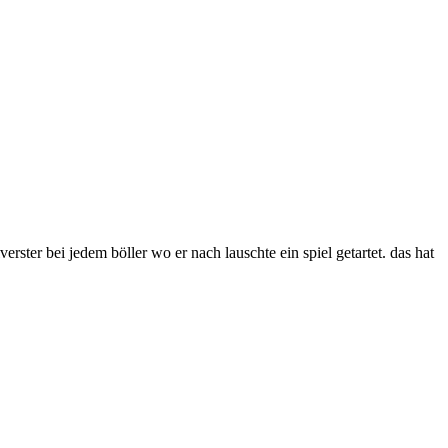
erster bei jedem böller wo er nach lauschte ein spiel getartet. das hat