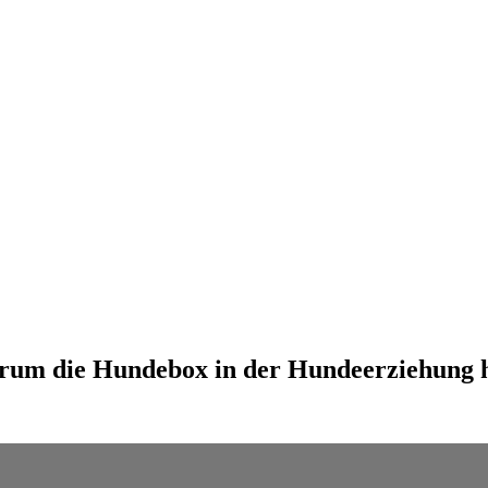
rum die Hundebox in der Hundeerziehung 