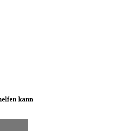
helfen kann