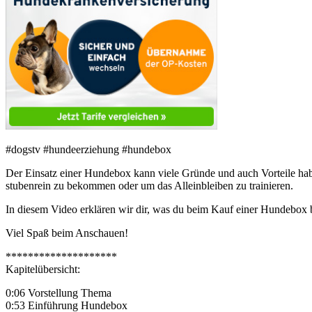
#dogstv #hundeerziehung #hundebox
Der Einsatz einer Hundebox kann viele Gründe und auch Vorteile habe
stubenrein zu bekommen oder um das Alleinbleiben zu trainieren.
In diesem Video erklären wir dir, was du beim Kauf einer Hundebox b
Viel Spaß beim Anschauen!
********************
Kapitelübersicht:
0:06 Vorstellung Thema
0:53 Einführung Hundebox