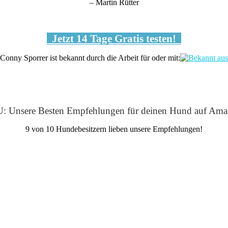
– Martin Rütter
Jetzt 14 Tage Gratis testen!
Conny Sporrer ist bekannt durch die Arbeit für oder mit:
: Unsere Besten Empfehlungen für deinen Hund auf Ama
9 von 10 Hundebesitzern lieben unsere Empfehlungen!