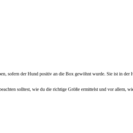
n, sofern der Hund positiv an die Box gewöhnt wurde. Sie ist in der 
eachten solltest, wie du die richtige Größe ermittelst und vor allem,