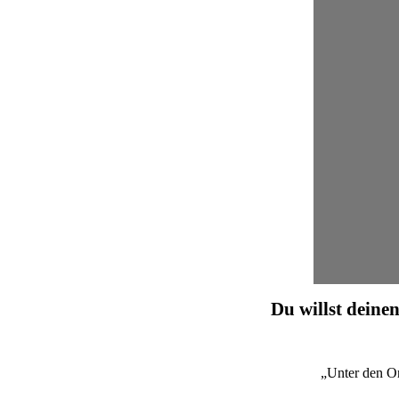
Du willst deinen
„Unter den O