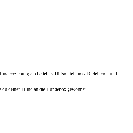
Hundeerziehung ein beliebtes Hilfsmittel, um z.B. deinen Hund
 wie du deinen Hund an die Hundebox gewöhnst.