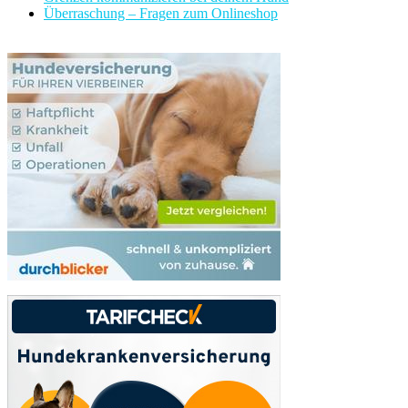
Überraschung – Fragen zum Onlineshop