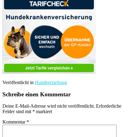
Veröffentlicht in
Hundeerziehung
Schreibe einen Kommentar
Deine E-Mail-Adresse wird nicht veröffentlicht.
Erforderliche
Felder sind mit
*
markiert
Kommentar
*