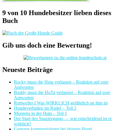
9 von 10 Hundebesitzer lieben dieses
Buch
Gib uns doch eine Bewertung!
Neueste Beiträge
Rocky muss die Huta verlassen – Reaktion auf eure
Antworten
Buddy muss die HuTa verlassen – Reaktion auf eure
Antworten
Rottweiler I Was WIRKLICH gefährlich an ihm ist
Hundeverhalten im Rudel – Teil 2
Morgens in der Huta – Teil 1
Der Start des Spaziergangs — wie entscheidend ist er
wirklich?
Grenzen kommunizieren bei deinem Hund