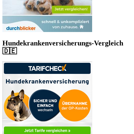
Hundekrankenversicherungs-Vergleich
🇩🇪