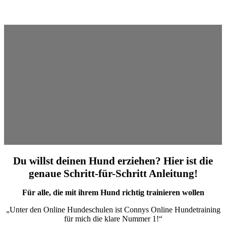
Du willst deinen Hund erziehen? Hier ist die
genaue Schritt-für-Schritt Anleitung!
Für alle, die mit ihrem Hund richtig trainieren wollen
„Unter den Online Hundeschulen ist Connys Online Hundetraining
für mich die klare Nummer 1!“