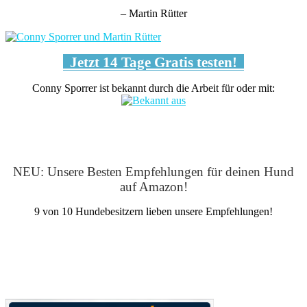
– Martin Rütter
Jetzt 14 Tage Gratis testen!
Conny Sporrer ist bekannt durch die Arbeit für oder mit:
NEU: Unsere Besten Empfehlungen für deinen Hund
auf Amazon!
9 von 10 Hundebesitzern lieben unsere Empfehlungen!