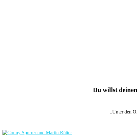
Du willst deinen
„Unter den O