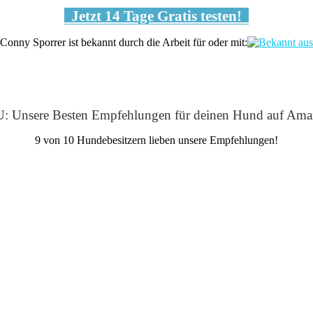
Jetzt 14 Tage Gratis testen!
Conny Sporrer ist bekannt durch die Arbeit für oder mit:
: Unsere Besten Empfehlungen für deinen Hund auf Ama
9 von 10 Hundebesitzern lieben unsere Empfehlungen!