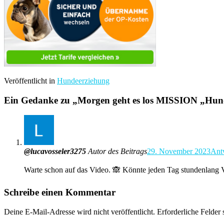
Veröffentlicht in
Hundeerziehung
Ein Gedanke zu „
Morgen geht es los MISSION „Hund
@lucavosseler3275
Autor des Beitrags
29. November 2023
Ant
Warte schon auf das Video. 🙈 Könnte jeden Tag stundenlang 
Schreibe einen Kommentar
Deine E-Mail-Adresse wird nicht veröffentlicht.
Erforderliche Felder 