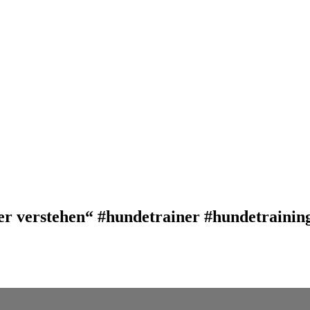
r verstehen“ #hundetrainer #hundetrainin