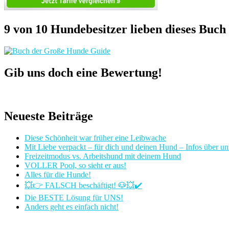
9 von 10 Hundebesitzer lieben dieses Buch
Gib uns doch eine Bewertung!
Neueste Beiträge
Diese Schönheit war früher eine Leibwache
Mit Liebe verpackt – für dich und deinen Hund – Infos über u
Freizeitmodus vs. Arbeitshund mit deinem Hund
VOLLER Pool, so sieht er aus!
Alles für die Hunde!
💥👉 FALSCH beschäftigt! 🐶💥✔️
Die BESTE Lösung für UNS!
Anders geht es einfach nicht!