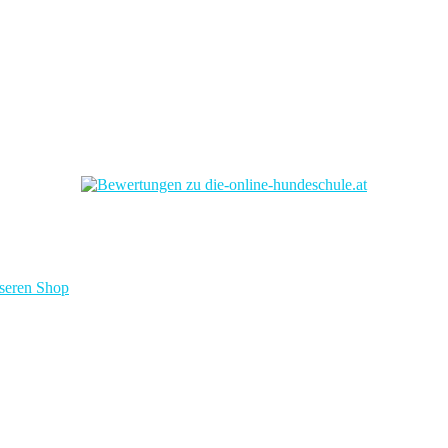
nseren Shop