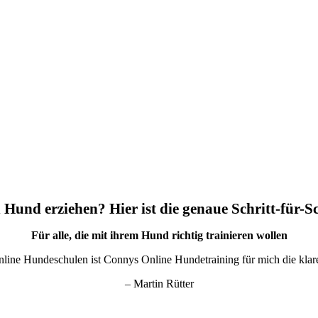
 Hund erziehen? Hier ist die genaue Schritt-für-S
Für alle, die mit ihrem Hund richtig trainieren wollen
nline Hundeschulen ist Connys Online Hundetraining für mich die kla
– Martin Rütter