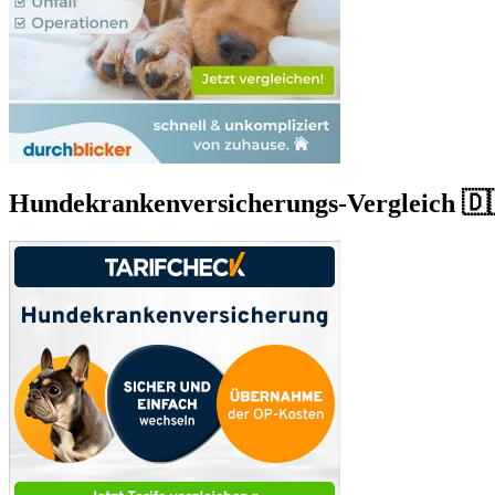
Hundekrankenversicherungs-Vergleich 🇩