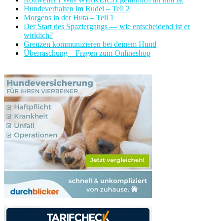
Hundeverhalten im Rudel – Teil 2
Morgens in der Huta – Teil 1
Der Start des Spaziergangs — wie entscheidend ist er
wirklich?
Grenzen kommunizieren bei deinem Hund
Überraschung – Fragen zum Onlineshop