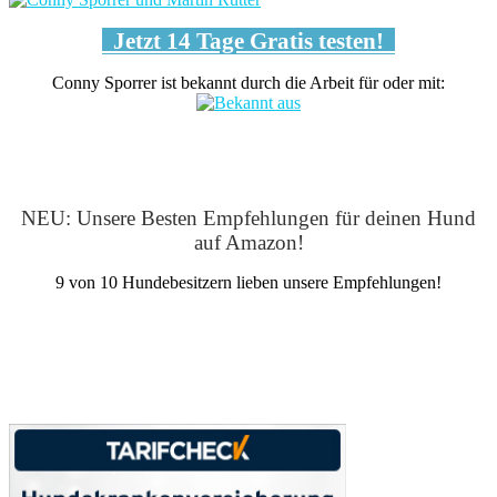
Jetzt 14 Tage Gratis testen!
Conny Sporrer ist bekannt durch die Arbeit für oder mit:
NEU: Unsere Besten Empfehlungen für deinen Hund
auf Amazon!
9 von 10 Hundebesitzern lieben unsere Empfehlungen!