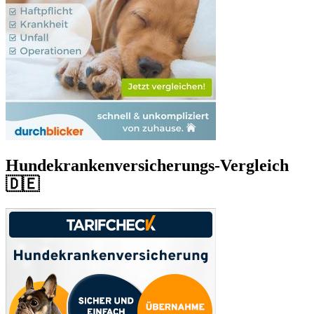
Hundekrankenversicherungs-Vergleich
🇩🇪