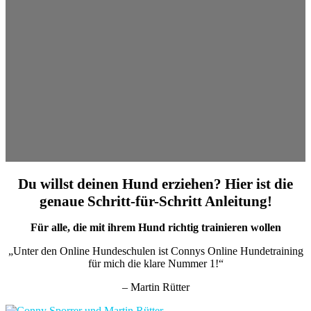
Du willst deinen Hund erziehen? Hier ist die
genaue Schritt-für-Schritt Anleitung!
Für alle, die mit ihrem Hund richtig trainieren wollen
„Unter den Online Hundeschulen ist Connys Online Hundetraining
für mich die klare Nummer 1!“
– Martin Rütter