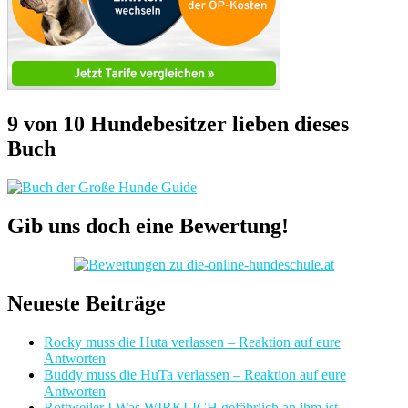
9 von 10 Hundebesitzer lieben dieses
Buch
Gib uns doch eine Bewertung!
Neueste Beiträge
Rocky muss die Huta verlassen – Reaktion auf eure
Antworten
Buddy muss die HuTa verlassen – Reaktion auf eure
Antworten
Rottweiler I Was WIRKLICH gefährlich an ihm ist