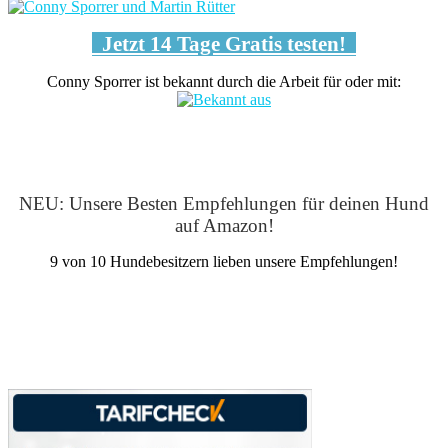
Jetzt 14 Tage Gratis testen!
Conny Sporrer ist bekannt durch die Arbeit für oder mit:
NEU: Unsere Besten Empfehlungen für deinen Hund
auf Amazon!
9 von 10 Hundebesitzern lieben unsere Empfehlungen!