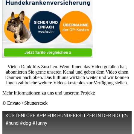
Vielen Dank fürs Zusehen. Wenn Ihnen das Video gefallen hat,
abonnieren Sie gerne unseren Kanal und geben dem Video einen
Daumen nach oben. Das hilft uns wirklich weiter und wir können
Ihnen zahlreiche weitere Videos kostenlos zur Verfügung stellen.
Mehr Informationen zu uns und unserem Projekt:
© Envato / Shutterstock
KOSTENLOSE APP FÜR HUNDEBESITZER IN DER BIO ⬆️🐾
#hund #dog #funny