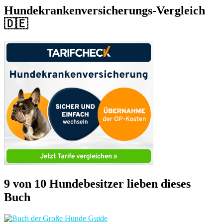
Hundekrankenversicherungs-Vergleich
🇩🇪
9 von 10 Hundebesitzer lieben dieses
Buch