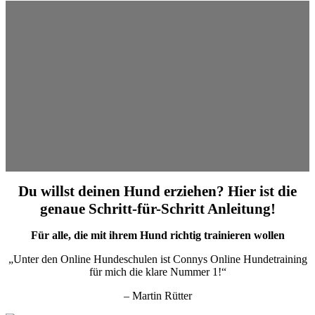
Du willst deinen Hund erziehen? Hier ist die
genaue Schritt-für-Schritt Anleitung!
Für alle, die mit ihrem Hund richtig trainieren wollen
„Unter den Online Hundeschulen ist Connys Online Hundetraining
für mich die klare Nummer 1!“
– Martin Rütter