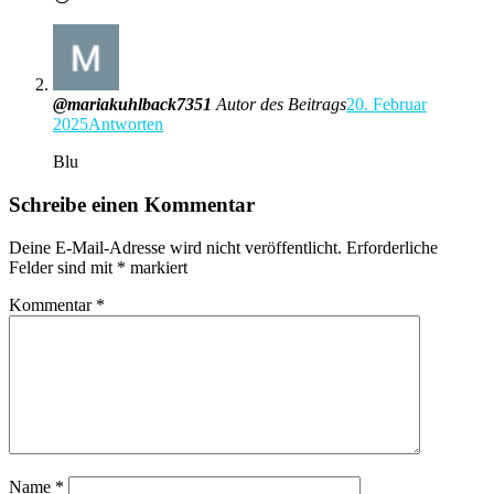
@mariakuhlback7351
Autor des Beitrags
20. Februar
2025
Antworten
Blu
Schreibe einen Kommentar
Deine E-Mail-Adresse wird nicht veröffentlicht.
Erforderliche
Felder sind mit
*
markiert
Kommentar
*
Name
*