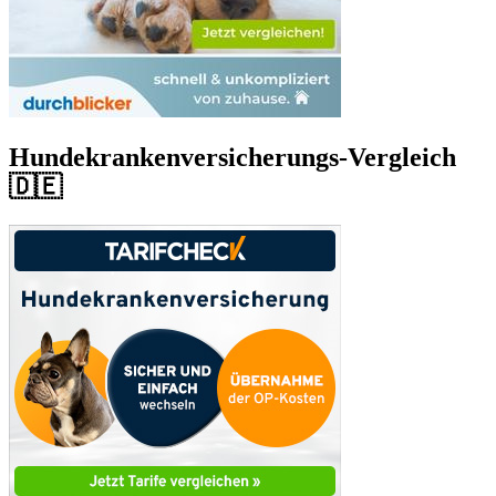
Hundekrankenversicherungs-Vergleich
🇩🇪