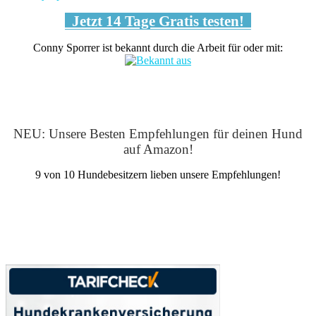
Jetzt 14 Tage Gratis testen!
Conny Sporrer ist bekannt durch die Arbeit für oder mit:
NEU: Unsere Besten Empfehlungen für deinen Hund
auf Amazon!
9 von 10 Hundebesitzern lieben unsere Empfehlungen!