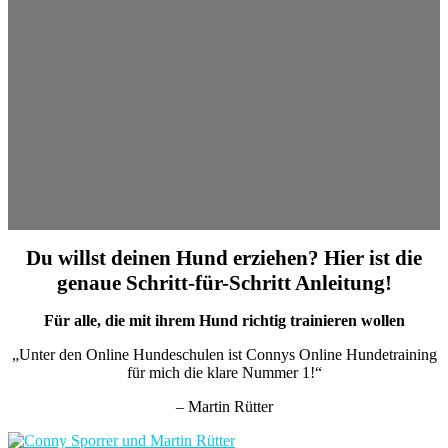
Du willst deinen Hund erziehen? Hier ist die
genaue Schritt-für-Schritt Anleitung!
Für alle, die mit ihrem Hund richtig trainieren wollen
„Unter den Online Hundeschulen ist Connys Online Hundetraining
für mich die klare Nummer 1!“
– Martin Rütter