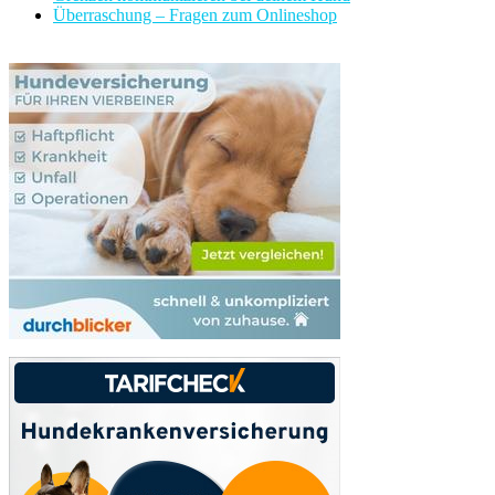
Überraschung – Fragen zum Onlineshop