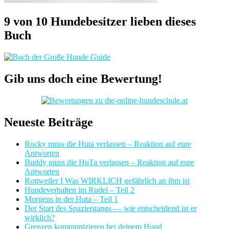
9 von 10 Hundebesitzer lieben dieses
Buch
Gib uns doch eine Bewertung!
Neueste Beiträge
Rocky muss die Huta verlassen – Reaktion auf eure
Antworten
Buddy muss die HuTa verlassen – Reaktion auf eure
Antworten
Rottweiler I Was WIRKLICH gefährlich an ihm ist
Hundeverhalten im Rudel – Teil 2
Morgens in der Huta – Teil 1
Der Start des Spaziergangs — wie entscheidend ist er
wirklich?
Grenzen kommunizieren bei deinem Hund