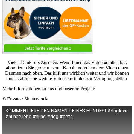
Vielen Dank fürs Zusehen. Wenn Ihnen das Video gefallen hat,
abonnieren Sie gerne unseren Kanal und geben dem Video einen
Daumen nach oben. Das hilft uns wirklich weiter und wir können
Ihnen zahlreiche weitere Videos kostenlos zur Verfügung stellen.
Mehr Informationen zu uns und unserem Projekt:
© Envato / Shutterstock
KOMMENTIERE DEN NAMEN DEINES HUNDES! #doglove
#hundeliebe #hund #dog #pets