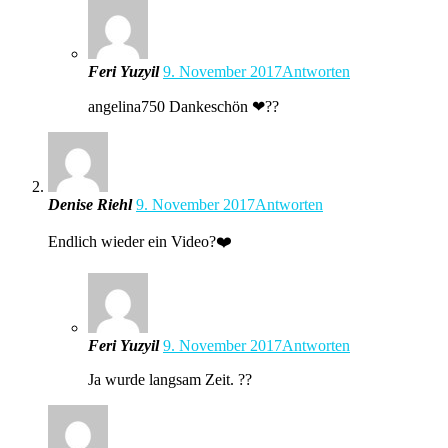
Feri Yuzyil
9. November 2017
Antworten
angelina750 Dankeschön ❤??
Denise Riehl
9. November 2017
Antworten
Endlich wieder ein Video?❤️
Feri Yuzyil
9. November 2017
Antworten
Ja wurde langsam Zeit. ??