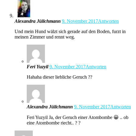
Alexandra Jülichmann
9. November 2017
Antworten
Und mein Hund wälzt sich gerade auf den Boden, furzt in
meinen Zimmer und rennt weg.
Feri Yuzyil
9. November 2017
Antworten
Hahaha dieser liebliche Geruch ??
Alexandra Jülichmann
9. November 2017
Antworten
Feri Yuzyil Ja, der Geruch einer Atombombe 😀 .. ob
eine Atombombe riecht.. ? ?