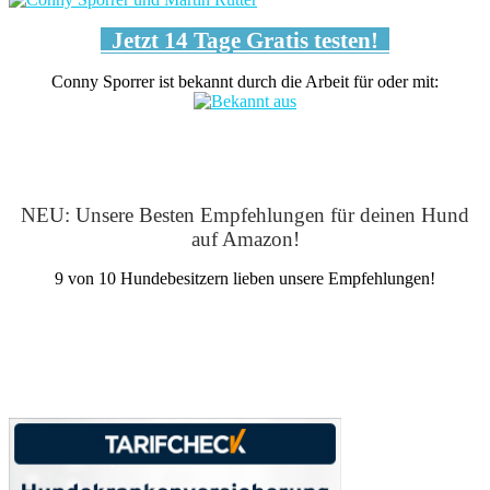
Jetzt 14 Tage Gratis testen!
Conny Sporrer ist bekannt durch die Arbeit für oder mit:
NEU: Unsere Besten Empfehlungen für deinen Hund
auf Amazon!
9 von 10 Hundebesitzern lieben unsere Empfehlungen!