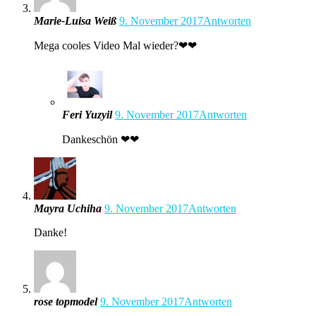
Marie-Luisa Weiß
9. November 2017
Antworten
Mega cooles Video Mal wieder?❤❤
Feri Yuzyil
9. November 2017
Antworten
Dankeschön ❤❤
Mayra Uchiha
9. November 2017
Antworten
Danke!
rose topmodel
9. November 2017
Antworten