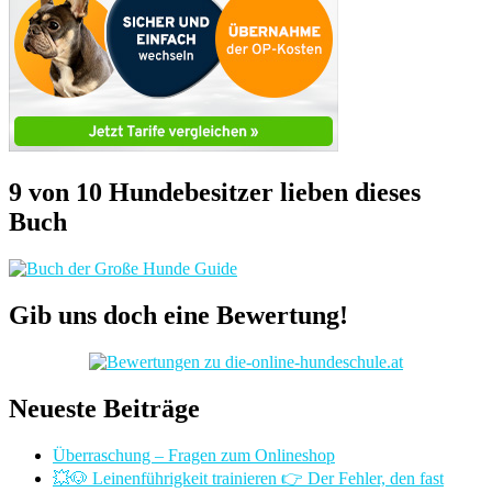
9 von 10 Hundebesitzer lieben dieses
Buch
Gib uns doch eine Bewertung!
Neueste Beiträge
Überraschung – Fragen zum Onlineshop
💥🐶 Leinenführigkeit trainieren 👉 Der Fehler, den fast