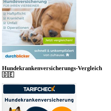
Hundekrankenversicherungs-Vergleich
🇩🇪