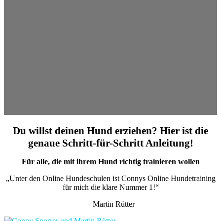
Du willst deinen Hund erziehen? Hier ist die
genaue Schritt-für-Schritt Anleitung!
Für alle, die mit ihrem Hund richtig trainieren wollen
„Unter den Online Hundeschulen ist Connys Online Hundetraining
für mich die klare Nummer 1!“
– Martin Rütter