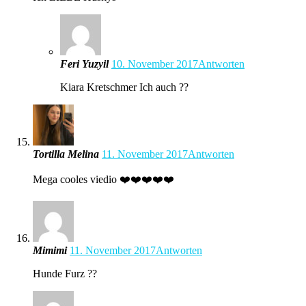
Feri Yuzyil
10. November 2017
Antworten
Kiara Kretschmer Ich auch ??
Tortilla Melina
11. November 2017
Antworten
Mega cooles viedio ❤️❤️❤️❤️❤️
Mimimi
11. November 2017
Antworten
Hunde Furz ??