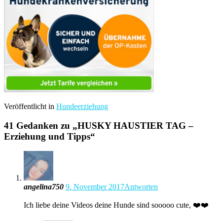
Veröffentlicht in
Hundeerziehung
41 Gedanken zu „
HUSKY HAUSTIER TAG –
Erziehung und Tipps
“
angelina750
9. November 2017
Antworten
Ich liebe deine Videos deine Hunde sind sooooo cute, ❤️❤️