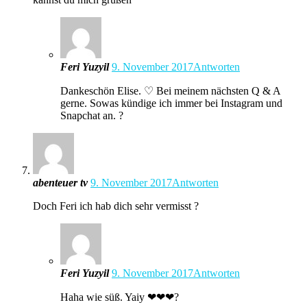
Feri Yuzyil
9. November 2017
Antworten
Dankeschön Elise. ♡ Bei meinem nächsten Q & A
gerne. Sowas kündige ich immer bei Instagram und
Snapchat an. ?
abenteuer tv
9. November 2017
Antworten
Doch Feri ich hab dich sehr vermisst ?
Feri Yuzyil
9. November 2017
Antworten
Haha wie süß. Yaiy ❤❤❤?