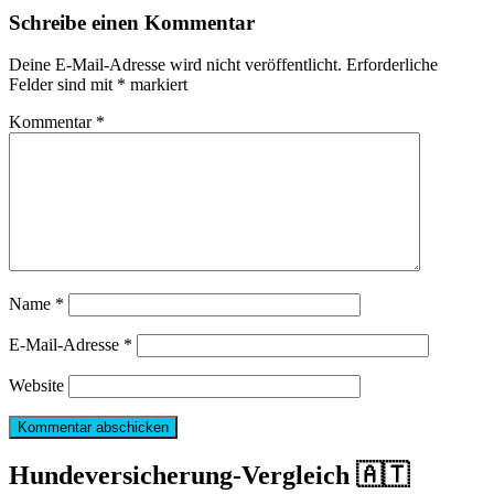
Schreibe einen Kommentar
Deine E-Mail-Adresse wird nicht veröffentlicht.
Erforderliche
Felder sind mit
*
markiert
Kommentar
*
Name
*
E-Mail-Adresse
*
Website
Hundeversicherung-Vergleich 🇦🇹