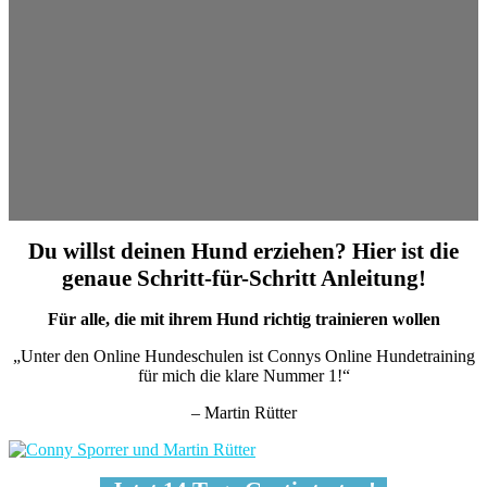
Du willst deinen Hund erziehen? Hier ist die
genaue Schritt-für-Schritt Anleitung!
Für alle, die mit ihrem Hund richtig trainieren wollen
„Unter den Online Hundeschulen ist Connys Online Hundetraining
für mich die klare Nummer 1!“
– Martin Rütter