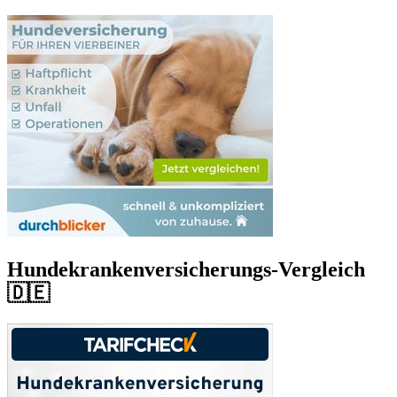
Hundekrankenversicherungs-Vergleich
🇩🇪