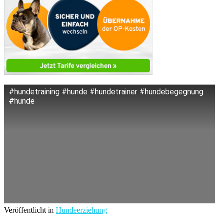
#hundetraining #hunde #hundetrainer #hundebegegnung
#hunde
Veröffentlicht in
Hundeerziehung