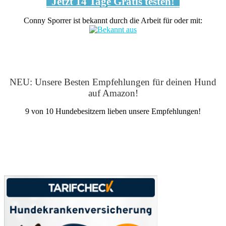
Jetzt 14 Tage Gratis testen!
Conny Sporrer ist bekannt durch die Arbeit für oder mit:
NEU: Unsere Besten Empfehlungen für deinen Hund
auf Amazon!
9 von 10 Hundebesitzern lieben unsere Empfehlungen!