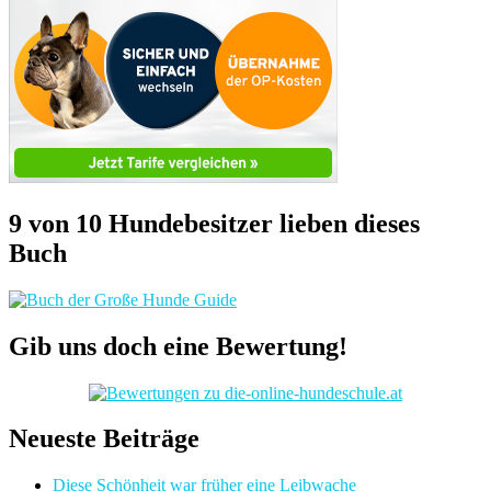
9 von 10 Hundebesitzer lieben dieses
Buch
Gib uns doch eine Bewertung!
Neueste Beiträge
Diese Schönheit war früher eine Leibwache